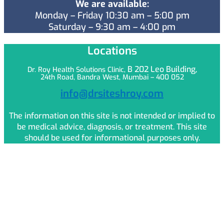
We are available:
Monday – Friday 10:30 am – 5:00 pm
Saturday – 9:30 am – 4:00 pm
Locations
B 202 Leo
Building,
Dr. Roy Health Solutions Clinic,
24th Road, Bandra West, Mumbai – 400 052
info@drsiteshroy.com
The information on this site is not intended or implied to
be medical advice, diagnosis, or treatment. This site
should be used for informational purposes only.