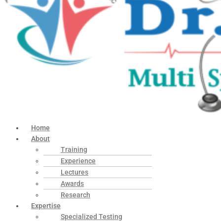
Home
About
Training
Experience
Lectures
Awards
Research
Expertise
Specialized Testing