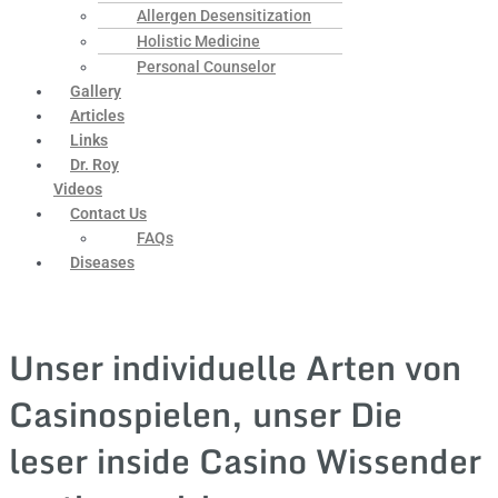
Allergen Desensitization
Holistic Medicine
Personal Counselor
Gallery
Articles
Links
Dr. Roy
Videos
Contact Us
FAQs
Diseases
Unser individuelle Arten von
Casinospielen, unser Die
leser inside Casino Wissender