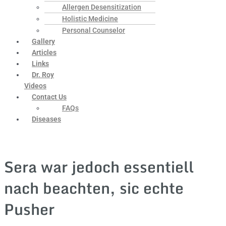
Allergen Desensitization
Holistic Medicine
Personal Counselor
Gallery
Articles
Links
Dr. Roy
Videos
Contact Us
FAQs
Diseases
Sera war jedoch essentiell
nach beachten, sic echte
Pusher