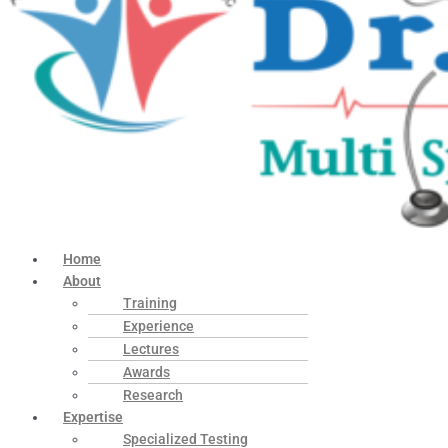
Home
About
Training
Experience
Lectures
Awards
Research
Expertise
Specialized Testing