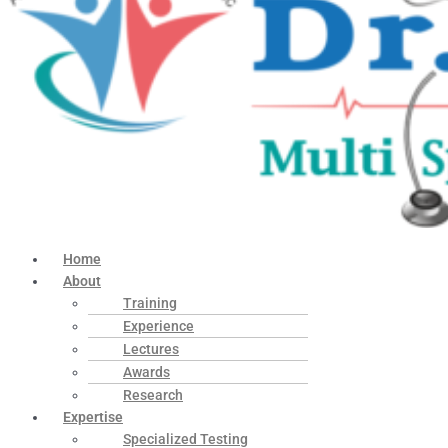
Home
About
Training
Experience
Lectures
Awards
Research
Expertise
Specialized Testing