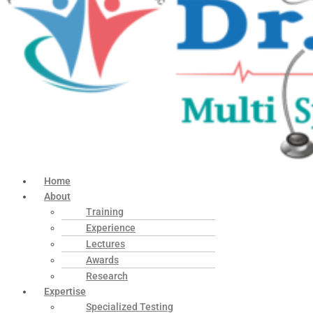
Home
About
Training
Experience
Lectures
Awards
Research
Expertise
Specialized Testing