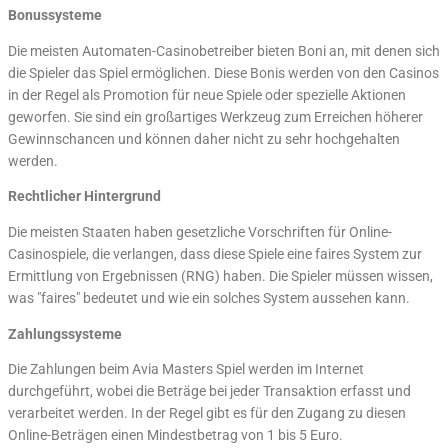
Bonussysteme
Die meisten Automaten-Casinobetreiber bieten Boni an, mit denen sich
die Spieler das Spiel ermöglichen. Diese Bonis werden von den Casinos
in der Regel als Promotion für neue Spiele oder spezielle Aktionen
geworfen. Sie sind ein großartiges Werkzeug zum Erreichen höherer
Gewinnschancen und können daher nicht zu sehr hochgehalten
werden.
Rechtlicher Hintergrund
Die meisten Staaten haben gesetzliche Vorschriften für Online-
Casinospiele, die verlangen, dass diese Spiele eine faires System zur
Ermittlung von Ergebnissen (RNG) haben. Die Spieler müssen wissen,
was "faires" bedeutet und wie ein solches System aussehen kann.
Zahlungssysteme
Die Zahlungen beim Avia Masters Spiel werden im Internet
durchgeführt, wobei die Beträge bei jeder Transaktion erfasst und
verarbeitet werden. In der Regel gibt es für den Zugang zu diesen
Online-Beträgen einen Mindestbetrag von 1 bis 5 Euro.