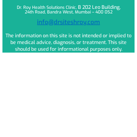
B 202 Leo
Building,
Dr. Roy Health Solutions Clinic,
24th Road, Bandra West, Mumbai – 400 052
info@drsiteshroy.com
The information on this site is not intended or implied to
be medical advice, diagnosis, or treatment. This site
should be used for informational purposes only.