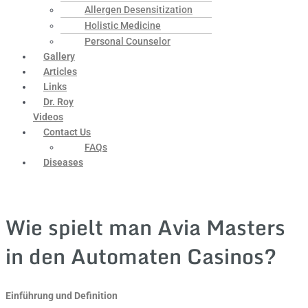
Allergen Desensitization
Holistic Medicine
Personal Counselor
Gallery
Articles
Links
Dr. Roy
Videos
Contact Us
FAQs
Diseases
Wie spielt man Avia Masters
in den Automaten Casinos?
Einführung und Definition