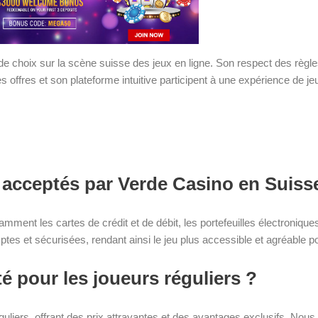
e choix sur la scène suisse des jeux en ligne. Son respect des règles 
offres et son plateforme intuitive participent à une expérience de je
acceptés par Verde Casino en Suiss
ment les cartes de crédit et de débit, les portefeuilles électronique
es et sécurisées, rendant ainsi le jeu plus accessible et agréable po
té pour les joueurs réguliers ?
guliers, offrant des prix attrayantes et des avantages exclusifs. Nous