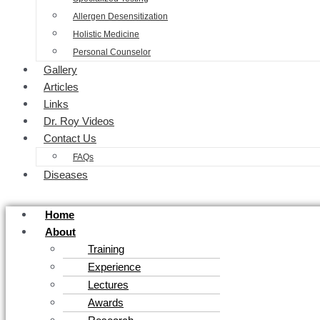
Allergen Desensitization
Holistic Medicine
Personal Counselor
Gallery
Articles
Links
Dr. Roy Videos
Contact Us
FAQs
Diseases
Home
About
Training
Experience
Lectures
Awards