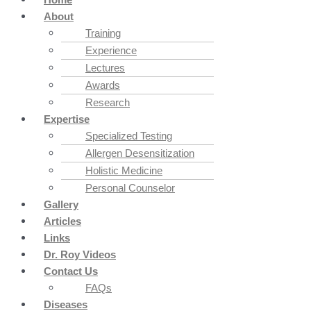
About
Training
Experience
Lectures
Awards
Research
Expertise
Specialized Testing
Allergen Desensitization
Holistic Medicine
Personal Counselor
Gallery
Articles
Links
Dr. Roy Videos
Contact Us
FAQs
Diseases