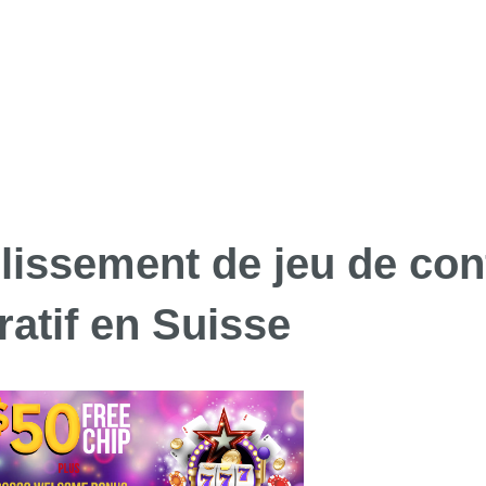
lissement de jeu de con
ratif en Suisse