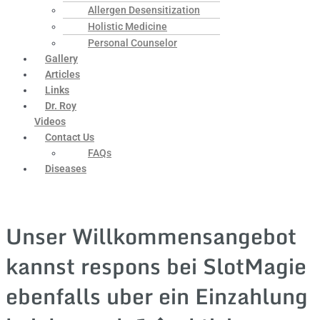
Allergen Desensitization
Holistic Medicine
Personal Counselor
Gallery
Articles
Links
Dr. Roy
Videos
Contact Us
FAQs
Diseases
Unser Willkommensangebot
kannst respons bei SlotMagie
ebenfalls uber ein Einzahlung