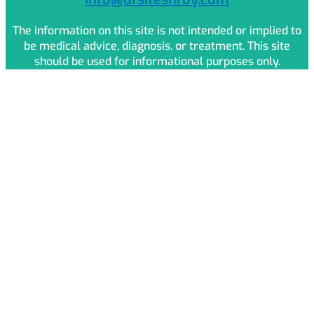
The information on this site is not intended or implied to
be medical advice, diagnosis, or treatment. This site
should be used for informational purposes only.