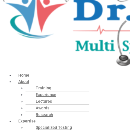
Home
About
Training
Experience
Lectures
Awards
Research
Expertise
Specialized Testing