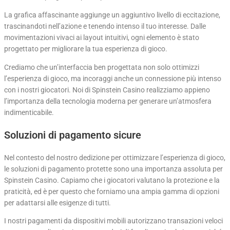
La grafica affascinante aggiunge un aggiuntivo livello di eccitazione,
trascinandoti nell’azione e tenendo intenso il tuo interesse. Dalle
movimentazioni vivaci ai layout intuitivi, ogni elemento è stato
progettato per migliorare la tua esperienza di gioco.
Crediamo che un’interfaccia ben progettata non solo ottimizzi
l’esperienza di gioco, ma incoraggi anche un connessione più intenso
con i nostri giocatori. Noi di Spinstein Casino realizziamo appieno
l’importanza della tecnologia moderna per generare un’atmosfera
indimenticabile.
Soluzioni di pagamento sicure
Nel contesto del nostro dedizione per ottimizzare l’esperienza di gioco,
le soluzioni di pagamento protette sono una importanza assoluta per
Spinstein Casino. Capiamo che i giocatori valutano la protezione e la
praticità, ed è per questo che forniamo una ampia gamma di opzioni
per adattarsi alle esigenze di tutti.
I nostri pagamenti da dispositivi mobili autorizzano transazioni veloci