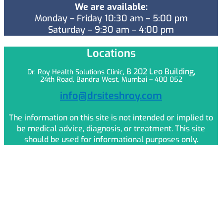
We are available:
Monday – Friday 10:30 am – 5:00 pm
Saturday – 9:30 am – 4:00 pm
Locations
B 202 Leo
Building,
Dr. Roy Health Solutions Clinic,
24th Road, Bandra West, Mumbai – 400 052
info@drsiteshroy.com
The information on this site is not intended or implied to
be medical advice, diagnosis, or treatment. This site
should be used for informational purposes only.