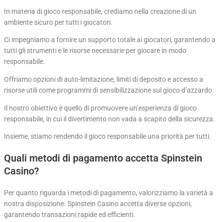
In materia di gioco responsabile, crediamo nella creazione di un
ambiente sicuro per tutti i giocatori.
Ci impegniamo a fornire un supporto totale ai giocatori, garantendo a
tutti gli strumenti e le risorse necessarie per giocare in modo
responsabile.
Offriamo opzioni di auto-limitazione, limiti di deposito e accesso a
risorse utili come programmi di sensibilizzazione sul gioco d’azzardo.
Il nostro obiettivo è quello di promuovere un’esperienza di gioco
responsabile, in cui il divertimento non vada a scapito della sicurezza.
Insieme, stiamo rendendo il gioco responsabile una priorità per tutti.
Quali metodi di pagamento accetta Spinstein
Casino?
Per quanto riguarda i metodi di pagamento, valorizziamo la varietà a
nostra disposizione. Spinstein Casino accetta diverse opzioni,
garantendo transazioni rapide ed efficienti.