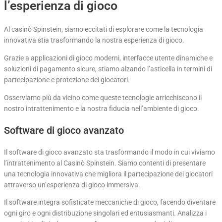
l’esperienza di gioco
Al casinò Spinstein, siamo eccitati di esplorare come la tecnologia
innovativa stia trasformando la nostra esperienza di gioco.
Grazie a applicazioni di gioco moderni, interfacce utente dinamiche e
soluzioni di pagamento sicure, stiamo alzando l’asticella in termini di
partecipazione e protezione dei giocatori.
Osserviamo più da vicino come queste tecnologie arricchiscono il
nostro intrattenimento e la nostra fiducia nell’ambiente di gioco.
Software di gioco avanzato
Il software di gioco avanzato sta trasformando il modo in cui viviamo
l’intrattenimento al Casinò Spinstein. Siamo contenti di presentare
una tecnologia innovativa che migliora il partecipazione dei giocatori
attraverso un’esperienza di gioco immersiva.
Il software integra sofisticate meccaniche di gioco, facendo diventare
ogni giro e ogni distribuzione singolari ed entusiasmanti. Analizza i