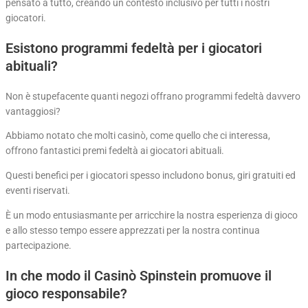
pensato a tutto, creando un contesto inclusivo per tutti i nostri
giocatori.
Esistono programmi fedeltà per i giocatori
abituali?
Non è stupefacente quanti negozi offrano programmi fedeltà davvero
vantaggiosi?
Abbiamo notato che molti casinò, come quello che ci interessa,
offrono fantastici premi fedeltà ai giocatori abituali.
Questi benefici per i giocatori spesso includono bonus, giri gratuiti ed
eventi riservati.
È un modo entusiasmante per arricchire la nostra esperienza di gioco
e allo stesso tempo essere apprezzati per la nostra continua
partecipazione.
In che modo il Casinò Spinstein promuove il
gioco responsabile?