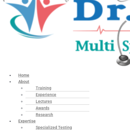
Home
About
Training
Experience
Lectures
Awards
Research
Expertise
Specialized Testing