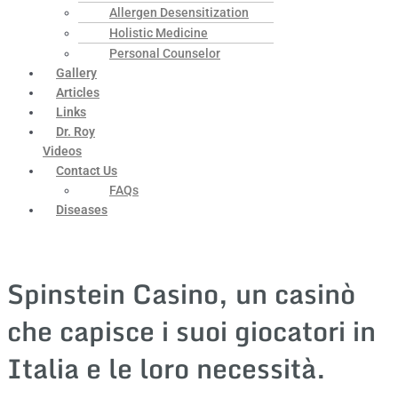
Allergen Desensitization
Holistic Medicine
Personal Counselor
Gallery
Articles
Links
Dr. Roy
Videos
Contact Us
FAQs
Diseases
Spinstein Casino, un casinò
che capisce i suoi giocatori in
Italia e le loro necessità.