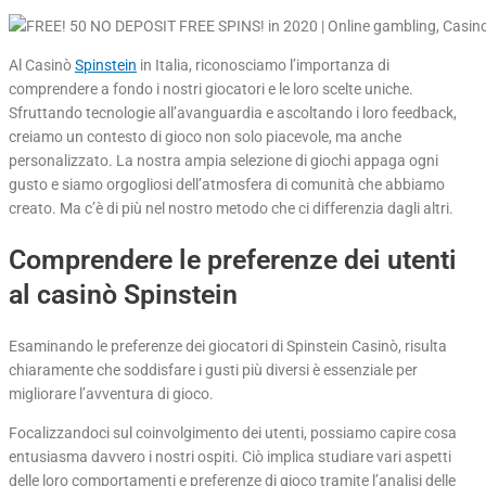
Al Casinò
Spinstein
in Italia, riconosciamo l’importanza di
comprendere a fondo i nostri giocatori e le loro scelte uniche.
Sfruttando tecnologie all’avanguardia e ascoltando i loro feedback,
creiamo un contesto di gioco non solo piacevole, ma anche
personalizzato. La nostra ampia selezione di giochi appaga ogni
gusto e siamo orgogliosi dell’atmosfera di comunità che abbiamo
creato. Ma c’è di più nel nostro metodo che ci differenzia dagli altri.
Comprendere le preferenze dei utenti
al casinò Spinstein
Esaminando le preferenze dei giocatori di Spinstein Casinò, risulta
chiaramente che soddisfare i gusti più diversi è essenziale per
migliorare l’avventura di gioco.
Focalizzandoci sul coinvolgimento dei utenti, possiamo capire cosa
entusiasma davvero i nostri ospiti. Ciò implica studiare vari aspetti
delle loro comportamenti e preferenze di gioco tramite l’analisi delle