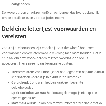
aangeboden.
De voorwaarden en prijzen variëren per bonus, dus het is belangrijk
om de details te lezen voordat je deelneemt.
De kleine lettertjes: voorwaarden en
vereisten
Zoals bij alle bonussen, zijn er ook bij “Spin the Wheel” bonussen
voorwaarden en vereisten waar je rekening mee moet houden. Het is
cruciaal om deze voorwaarden te lezen voordat je de bonus
accepteert. Hier zijn een paar belangrijke punten:
Inzetvereisten:
Vaak moet je het bonusgeld een bepaald aantal
keer inzetten voordat je het kunt laten uitbetalen.
Geldigheid:
Bonussen hebben vaak een beperkte
geldigheidsduur.
Spelrestricties:
Je kunt het bonusgeld mogelijk niet op alle
spellen gebruiken.
Maximale winst:
Er kan een maximumbedrag zijn dat je met de