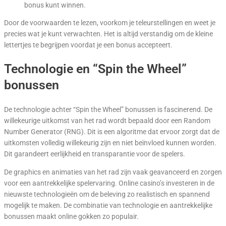
bonus kunt winnen.
Door de voorwaarden te lezen, voorkom je teleurstellingen en weet je
precies wat je kunt verwachten. Het is altijd verstandig om de kleine
lettertjes te begrijpen voordat je een bonus accepteert.
Technologie en “Spin the Wheel”
bonussen
De technologie achter “Spin the Wheel” bonussen is fascinerend. De
willekeurige uitkomst van het rad wordt bepaald door een Random
Number Generator (RNG). Dit is een algoritme dat ervoor zorgt dat de
uitkomsten volledig willekeurig zijn en niet beïnvloed kunnen worden.
Dit garandeert eerlijkheid en transparantie voor de spelers.
De graphics en animaties van het rad zijn vaak geavanceerd en zorgen
voor een aantrekkelijke spelervaring. Online casino’s investeren in de
nieuwste technologieën om de beleving zo realistisch en spannend
mogelijk te maken. De combinatie van technologie en aantrekkelijke
bonussen maakt online gokken zo populair.