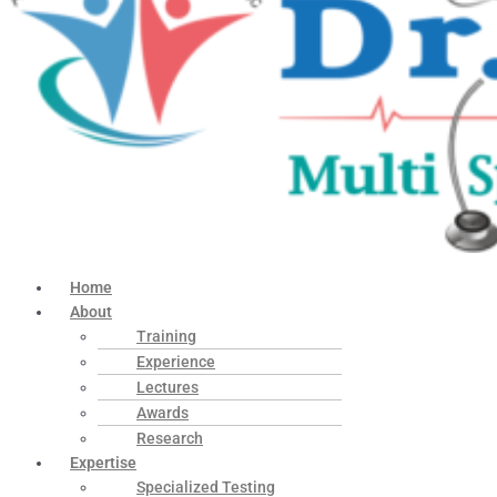
Home
About
Training
Experience
Lectures
Awards
Research
Expertise
Specialized Testing