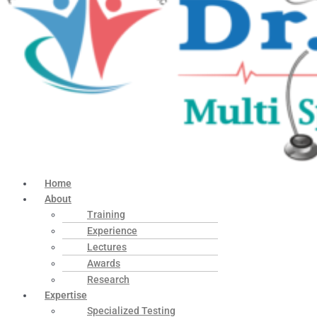
Home
About
Training
Experience
Lectures
Awards
Research
Expertise
Specialized Testing