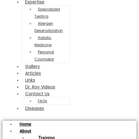
Expertise
Specialized
Testing
Allergen
Desensitization
Holistic
Medicine
Personal
Counselor
Gallery
Articles
Links
Dr. Roy Videos
Contact Us
FAQs
Diseases
Home
About
Training