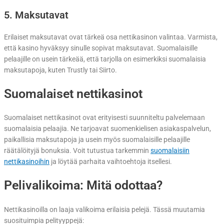
5. Maksutavat
Erilaiset maksutavat ovat tärkeä osa nettikasinon valintaa. Varmista,
että kasino hyväksyy sinulle sopivat maksutavat. Suomalaisille
pelaajille on usein tärkeää, että tarjolla on esimerkiksi suomalaisia
maksutapoja, kuten Trustly tai Siirto.
Suomalaiset nettikasinot
Suomalaiset nettikasinot ovat erityisesti suunniteltu palvelemaan
suomalaisia pelaajia. Ne tarjoavat suomenkielisen asiakaspalvelun,
paikallisia maksutapoja ja usein myös suomalaisille pelaajille
räätälöityjä bonuksia. Voit tutustua tarkemmin
suomalaisiin
nettikasinoihin
ja löytää parhaita vaihtoehtoja itsellesi.
Pelivalikoima: Mitä odottaa?
Nettikasinoilla on laaja valikoima erilaisia pelejä. Tässä muutamia
suosituimpia pelityyppejä: