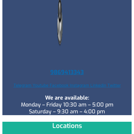
9869413343
Telegram
Youtube
Facebook
Instagram
Linkedin
Twitter
We are available:
Monday – Friday 10:30 am – 5:00 pm
Saturday – 9:30 am – 4:00 pm
Locations