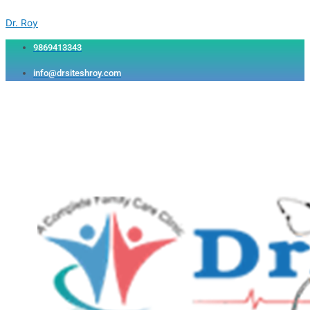
Skip
Menu
Menu
Menu
to
Dr. Roy
content
9869413343
info@drsiteshroy.com