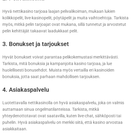
Hyvä nettikasino tarjoaa laajan pelivalikoiman, mukaan lukien
kolikkopelit, live-kasinopelit, pöytäpelit ja muita vaihtoehtoja. Tarkista
myös, mitkä pelin tarjoajat ovat mukana, sillä tunnetut ja arvostetut
pelin kehittäjät takaavat laadukkaat pelit.
3. Bonukset ja tarjoukset
Hyvät bonukset voivat parantaa pelikokemustasi merkittävästi.
Tarkista, mitä bonuksia ja kampanjoita kasino tarjoaa, ja lue
huolellisesti bonusehdot. Muista myös vertailla eri kasinoiden
bonuksia, jotta saat parhaan mahdollisen tarjouksen.
4. Asiakaspalvelu
Luotettavalla nettikasinolla on hyvä asiakaspalvelu, joka on valmis
auttamaan sinua ongelmatilanteissa. Tarkista, mitkä
yhteydenottotavat ovat saatavilla, kuten live-chat, sähköposti tai
puhelin. Hyvä asiakaspalvelu on merkki siitä, että kasino arvostaa
asiakkaitaan.