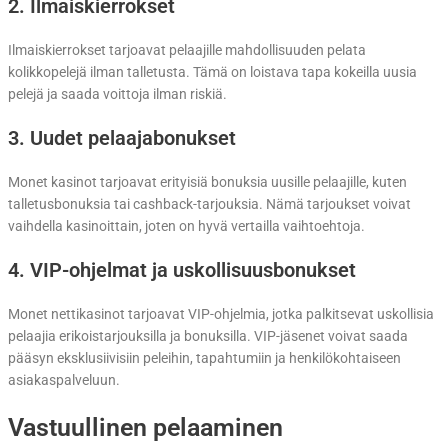
2. Ilmaiskierrokset
Ilmaiskierrokset tarjoavat pelaajille mahdollisuuden pelata
kolikkopelejä ilman talletusta. Tämä on loistava tapa kokeilla uusia
pelejä ja saada voittoja ilman riskiä.
3. Uudet pelaajabonukset
Monet kasinot tarjoavat erityisiä bonuksia uusille pelaajille, kuten
talletusbonuksia tai cashback-tarjouksia. Nämä tarjoukset voivat
vaihdella kasinoittain, joten on hyvä vertailla vaihtoehtoja.
4. VIP-ohjelmat ja uskollisuusbonukset
Monet nettikasinot tarjoavat VIP-ohjelmia, jotka palkitsevat uskollisia
pelaajia erikoistarjouksilla ja bonuksilla. VIP-jäsenet voivat saada
pääsyn eksklusiivisiin peleihin, tapahtumiin ja henkilökohtaiseen
asiakaspalveluun.
Vastuullinen pelaaminen