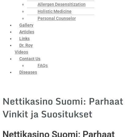
Allergen Desensitization
Holistic Medicine
Personal Counselor
Gallery
Articles
Links
Dr. Roy
Videos
Contact Us
FAQs
Diseases
Nettikasino Suomi: Parhaat
Vinkit ja Suositukset
Nettikasino Suomi: Parhaat