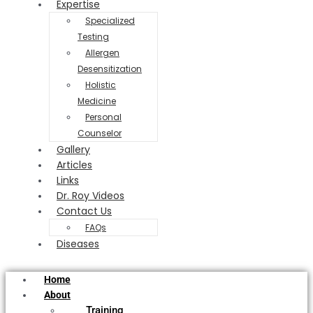
Expertise
Specialized
Testing
Allergen
Desensitization
Holistic
Medicine
Personal
Counselor
Gallery
Articles
Links
Dr. Roy Videos
Contact Us
FAQs
Diseases
Home
About
Training