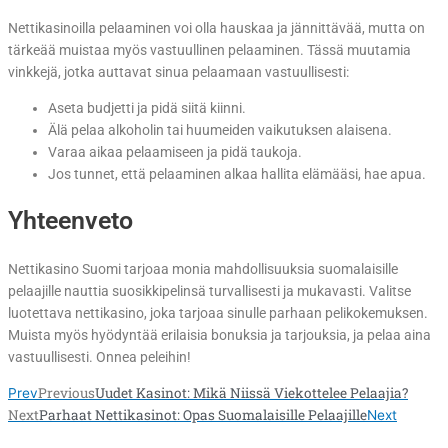
Nettikasinoilla pelaaminen voi olla hauskaa ja jännittävää, mutta on
tärkeää muistaa myös vastuullinen pelaaminen. Tässä muutamia
vinkkejä, jotka auttavat sinua pelaamaan vastuullisesti:
Aseta budjetti ja pidä siitä kiinni.
Älä pelaa alkoholin tai huumeiden vaikutuksen alaisena.
Varaa aikaa pelaamiseen ja pidä taukoja.
Jos tunnet, että pelaaminen alkaa hallita elämääsi, hae apua.
Yhteenveto
Nettikasino Suomi tarjoaa monia mahdollisuuksia suomalaisille
pelaajille nauttia suosikkipelinsä turvallisesti ja mukavasti. Valitse
luotettava nettikasino, joka tarjoaa sinulle parhaan pelikokemuksen.
Muista myös hyödyntää erilaisia bonuksia ja tarjouksia, ja pelaa aina
vastuullisesti. Onnea peleihin!
Previous
Uudet Kasinot: Mikä Niissä Viekottelee Pelaajia?
Prev
Next
Parhaat Nettikasinot: Opas Suomalaisille Pelaajille
Next