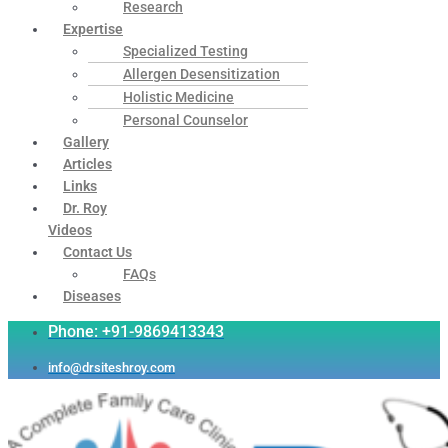
Research
Expertise
Specialized Testing
Allergen Desensitization
Holistic Medicine
Personal Counselor
Gallery
Articles
Links
Dr. Roy
Videos
Contact Us
FAQs
Diseases
Phone: +91-9869413343
info@drsiteshroy.com