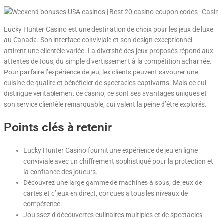
Lucky Hunter Casino est une destination de choix pour les jeux de luxe
au Canada. Son interface conviviale et son design exceptionnel
attirent une clientèle variée. La diversité des jeux proposés répond aux
attentes de tous, du simple divertissement à la compétition acharnée.
Pour parfaire l’expérience de jeu, les clients peuvent savourer une
cuisine de qualité et bénéficier de spectacles captivants. Mais ce qui
distingue véritablement ce casino, ce sont ses avantages uniques et
son service clientèle remarquable, qui valent la peine d’être explorés.
Points clés à retenir
Lucky Hunter Casino fournit une expérience de jeu en ligne
conviviale avec un chiffrement sophistiqué pour la protection et
la confiance des joueurs.
Découvrez une large gamme de machines à sous, de jeux de
cartes et d’jeux en direct, conçues à tous les niveaux de
compétence.
Jouissez d’découvertes culinaires multiples et de spectacles