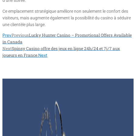
d’une soirée.
Ce emplacement stratégique améliore non seulement le confort des
visiteurs, mais augmente également la possibilité du casino à séduire
une clientèle plus large.
Previous
Lucky Hunter Casino – Promotional Offers Available
Prev
in Canada
Next
Spinsy Casino offre des jeux en ligne 24h/24 et 7j/7 aux
joueurs en France.
Next