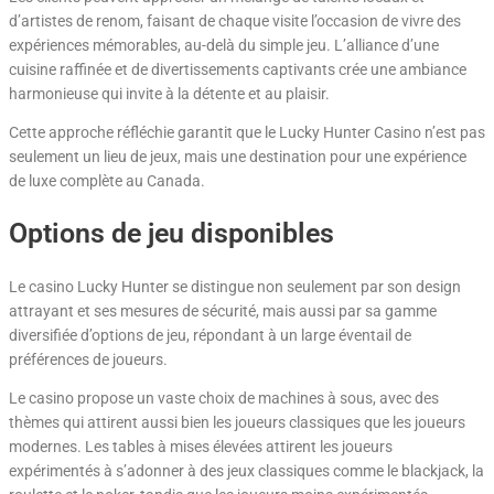
d’artistes de renom, faisant de chaque visite l’occasion de vivre des
expériences mémorables, au-delà du simple jeu. L’alliance d’une
cuisine raffinée et de divertissements captivants crée une ambiance
harmonieuse qui invite à la détente et au plaisir.
Cette approche réfléchie garantit que le Lucky Hunter Casino n’est pas
seulement un lieu de jeux, mais une destination pour une expérience
de luxe complète au Canada.
Options de jeu disponibles
Le casino Lucky Hunter se distingue non seulement par son design
attrayant et ses mesures de sécurité, mais aussi par sa gamme
diversifiée d’options de jeu, répondant à un large éventail de
préférences de joueurs.
Le casino propose un vaste choix de machines à sous, avec des
thèmes qui attirent aussi bien les joueurs classiques que les joueurs
modernes. Les tables à mises élevées attirent les joueurs
expérimentés à s’adonner à des jeux classiques comme le blackjack, la