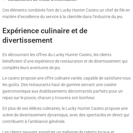
Ces éléments combinés font de Lucky Hunter Casino un chef de file en
matière d’excellence du service à la clientèle dans l’industrie du jeu.
Expérience culinaire et de
divertissement
En découvrant les offres du Lucky Hunter Casino, les clients
bénéficient d’une expérience de restauration et de divertissement qui
complète leurs aventures de jeu.
Le casino propose une offre culinaire variée, capable de satisfaire tous
les goûts. Des restaurants haut de gamme servant une cuisine
gastronomique aux établissements décontractés parfaits pour un
repas sur le pouce, chacun y trouvera son bonheur.
En plus de ses délices culinaires, le Lucky Hunter Casino propose une
scène de divertissement dynamique, avec des spectacles en direct qui
contribuent à l’ambiance générale.
Les clients peuvent apprécier un mélange de talents locaux et