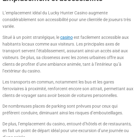
L’emplacement idéal du Lucky Hunter Casino augmente
considérablement son accessibilité pour une clientèle de joueurs très
variée.
Situé à un point stratégique, le
casino
est facilement accessible aux
habitants locaux comme aux visiteurs. Les principales axes de
transport servent l’établissement, assurant ainsi un accès aisé aux
visiteurs. De plus, sa closeness avec les zones urbaines offre aux
clients de profiter d’une ambiance animée, tant à l’intérieur qu’à
l’extérieur du casino.
Les transports en commun, notamment les bus et les gares
ferroviaires à proximité, renforcent encore son attrait, permettant aux
clients de voyager sans avoir besoin de voitures personnelles.
De nombreuses places de parking sont prévues pour ceux qui
préfèrent conduire, diminuant ainsi les risques d’embouteillages.
De plus, l’emplacement du casino, entouré d’hôtels et de restaurants,
en fait un point de départ idéal pour une excursion d’une journée ou