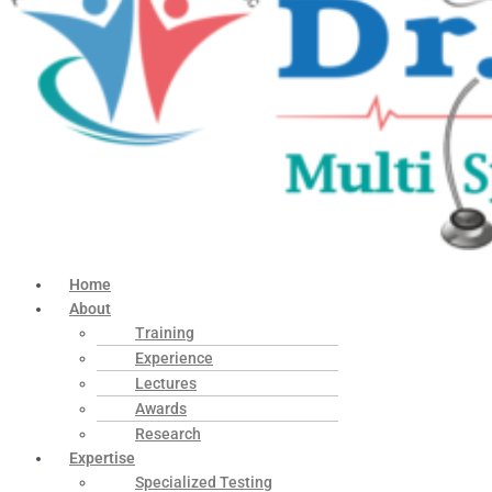
Home
About
Training
Experience
Lectures
Awards
Research
Expertise
Specialized Testing