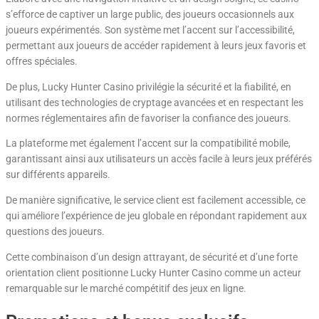
s’efforce de captiver un large public, des joueurs occasionnels aux
joueurs expérimentés. Son système met l’accent sur l’accessibilité,
permettant aux joueurs de accéder rapidement à leurs jeux favoris et
offres spéciales.
De plus, Lucky Hunter Casino privilégie la sécurité et la fiabilité, en
utilisant des technologies de cryptage avancées et en respectant les
normes réglementaires afin de favoriser la confiance des joueurs.
La plateforme met également l’accent sur la compatibilité mobile,
garantissant ainsi aux utilisateurs un accès facile à leurs jeux préférés
sur différents appareils.
De manière significative, le service client est facilement accessible, ce
qui améliore l’expérience de jeu globale en répondant rapidement aux
questions des joueurs.
Cette combinaison d’un design attrayant, de sécurité et d’une forte
orientation client positionne Lucky Hunter Casino comme un acteur
remarquable sur le marché compétitif des jeux en ligne.