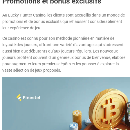
Promotions et bonus exclusifs
Au Lucky Hunter Casino, les clients sont accueillis dans un monde de
promotions et de bonus exclusifs qui rehaussent considérablement
leur expérience de jeu.
Ce casino est connu pour son méthode pionnière en matière de
loyauté des joueurs, offrant une variété d’avantages qui s’adressent
aussi bien aux débutants qu’aux joueurs réguliers. Les nouveaux
joueurs profitent souvent d’un généreux bonus de bienvenue, élaboré
pour augmenter leurs premiers dépôts et les pousser à explorer la
vaste sélection de jeux proposés.