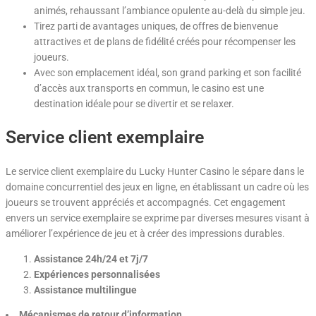
animés, rehaussant l’ambiance opulente au-delà du simple jeu.
Tirez parti de avantages uniques, de offres de bienvenue
attractives et de plans de fidélité créés pour récompenser les
joueurs.
Avec son emplacement idéal, son grand parking et son facilité
d’accès aux transports en commun, le casino est une
destination idéale pour se divertir et se relaxer.
Service client exemplaire
Le service client exemplaire du Lucky Hunter Casino le sépare dans le
domaine concurrentiel des jeux en ligne, en établissant un cadre où les
joueurs se trouvent appréciés et accompagnés. Cet engagement
envers un service exemplaire se exprime par diverses mesures visant à
améliorer l’expérience de jeu et à créer des impressions durables.
Assistance 24h/24 et 7j/7
Expériences personnalisées
Assistance multilingue
Mécanismes de retour d’information