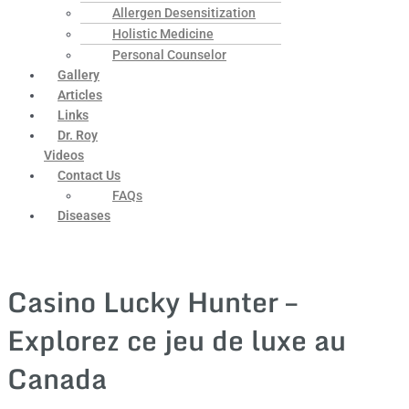
Allergen Desensitization
Holistic Medicine
Personal Counselor
Gallery
Articles
Links
Dr. Roy
Videos
Contact Us
FAQs
Diseases
Casino Lucky Hunter –
Explorez ce jeu de luxe au
Canada