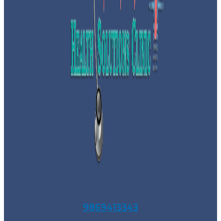
9869413343