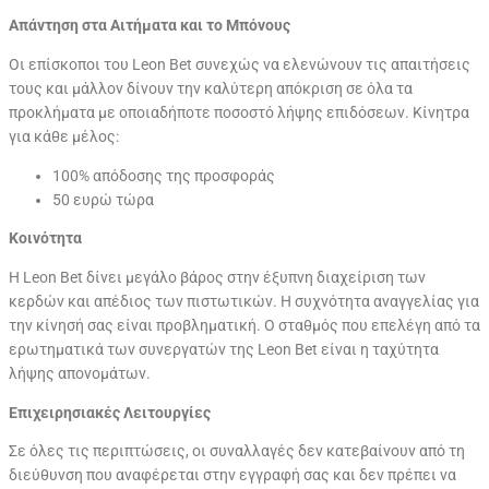
Απάντηση στα Αιτήματα και το Μπόνους
Οι επίσκοποι του Leon Bet συνεχώς να ελενώνουν τις απαιτήσεις
τους και μάλλον δίνουν την καλύτερη απόκριση σε όλα τα
προκλήματα με οποιαδήποτε ποσοστό λήψης επιδόσεων. Κίνητρα
για κάθε μέλος:
100% απόδοσης της προσφοράς
50 ευρώ τώρα
Κοινότητα
Η Leon Bet δίνει μεγάλο βάρος στην έξυπνη διαχείριση των
κερδών και απέδιος των πιστωτικών. Η συχνότητα αναγγελίας για
την κίνησή σας είναι προβληματική. Ο σταθμός που επελέγη από τα
ερωτηματικά των συνεργατών της Leon Bet είναι η ταχύτητα
λήψης απονομάτων.
Επιχειρησιακές Λειτουργίες
Σε όλες τις περιπτώσεις, οι συναλλαγές δεν κατεβαίνουν από τη
διεύθυνση που αναφέρεται στην εγγραφή σας και δεν πρέπει να