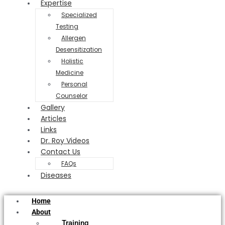
Expertise
Specialized
Testing
Allergen
Desensitization
Holistic
Medicine
Personal
Counselor
Gallery
Articles
Links
Dr. Roy Videos
Contact Us
FAQs
Diseases
Home
About
Training