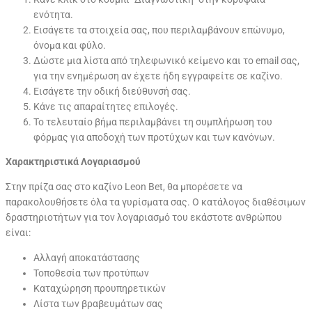
ενότητα.
Εισάγετε τα στοιχεία σας, που περιλαμβάνουν επώνυμο,
όνομα και φύλο.
Δώστε μια λίστα από τηλεφωνικό κείμενο και το email σας,
για την ενημέρωση αν έχετε ήδη εγγραφείτε σε καζίνο.
Εισάγετε την οδική διεύθυνσή σας.
Κάνε τις απαραίτητες επιλογές.
Το τελευταίο βήμα περιλαμβάνει τη συμπλήρωση του
φόρμας για αποδοχή των προτύχων και των κανόνων.
Χαρακτηριστικά Λογαριασμού
Στην πρίζα σας στο καζίνο Leon Bet, θα μπορέσετε να
παρακολουθήσετε όλα τα γυρίσματα σας. Ο κατάλογος διαθέσιμων
δραστηριοτήτων για τον λογαριασμό του εκάστοτε ανθρώπου
είναι:
Αλλαγή αποκατάστασης
Τοποθεσία των προτύπων
Καταχώρηση προυπηρετικών
Λίστα των βραβευμάτων σας