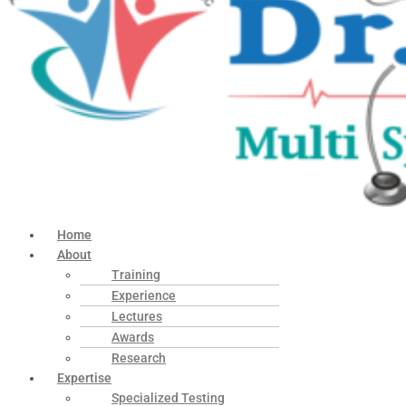
Home
About
Training
Experience
Lectures
Awards
Research
Expertise
Specialized Testing