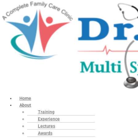
Home
About
Training
Experience
Lectures
Awards