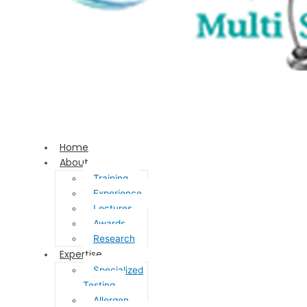
Home
About
Training
Experience
Lectures
Awards
Research
Expertise
Specialized
Testing
Allergen