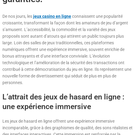
De nos jours, les
jeux casino en ligne
connaissent une popularité
croissante, transformant la façon dont les amateurs de jeu d’argent
s’amusent. L’accessibilité, la commodité et la variété des jeux
proposés sont autant d’atouts qui attirent un public toujours plus
large. Loin des salles de jeux traditionnelles, ces plateformes
numériques offrent une expérience immersive, souvent enrichie de
bonus attrayants et d’une interface conviviale. L’évolution
technologique et l’amélioration de la sécurité des transactions ont
contribué à cette démocratisation du jeu en ligne. Ils représentent une
nouvelle forme de divertissement qui séduit de plus en plus de
personnes.
L’attrait des jeux de hasard en ligne :
une expérience immersive
Les jeux de hasard en ligne offrent une expérience immersive
incomparable, grâce à des graphismes de qualité, des sons réalistes et
des interfaces interactives. Cette immersion est renforcée par la