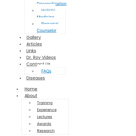
Desensitization
Holistic
Medicine
Personal
Counselor
Gallery
Articles
Links
Dr. Roy Videos
Contact Us
FAQs
Diseases
Home
About
Training
Experience
Lectures
Awards
Research