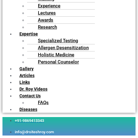
Experience
Lectures
Awards
Research
Expertise
Specialized Testing
Allergen Desensitization
Holistic Medicine
Personal Counselor
Gallery
Articles
Links
Dr. Roy Videos
Contact Us
FAQs
Diseases
+91-9869413343
info@drsiteshroy.com