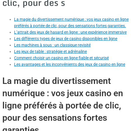
clic, pour des s
La magie du divertissement numérique : vos jeux casino en ligne
préférés à portée de clic, pour des sensations fortes garanties.
L’attrait des jeux de hasard en ligne : une expérience immersive
Les différents types de jeux de casino disponibles en ligne
Les machines à sous : un classique revisité
Les jeux de table : stratégie et adrénaline
Comment choisir un casino en ligne fiable et sécurisé
Les avantages et les inconvénients des jeux de casino en ligne
La magie du divertissement
numérique : vos jeux casino en
ligne préférés à portée de clic,
pour des sensations fortes
garanties.