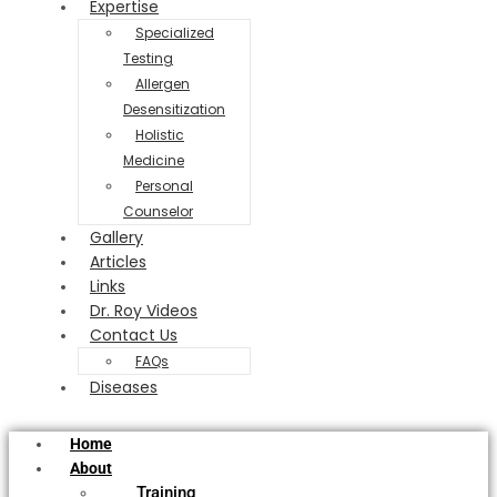
Expertise
Specialized
Testing
Allergen
Desensitization
Holistic
Medicine
Personal
Counselor
Gallery
Articles
Links
Dr. Roy Videos
Contact Us
FAQs
Diseases
Home
About
Training