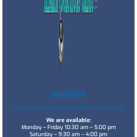
9869413343
Telegram
Youtube
Facebook
Instagram
Linkedin
Twitter
We are available:
Monday – Friday 10:30 am – 5:00 pm
Saturday – 9:30 am – 4:00 pm