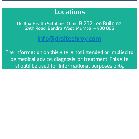
Locations
B 202 Leo
Building,
Dr. Roy Health Solutions Clinic,
24th Road, Bandra West, Mumbai – 400 052
info@drsiteshroy.com
The information on this site is not intended or implied to
be medical advice, diagnosis, or treatment. This site
should be used for informational purposes only.