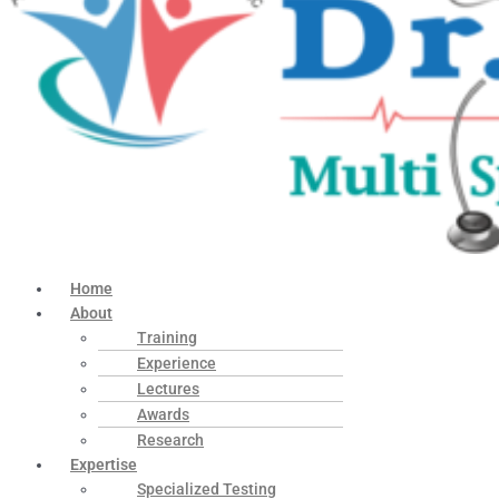
Home
About
Training
Experience
Lectures
Awards
Research
Expertise
Specialized Testing