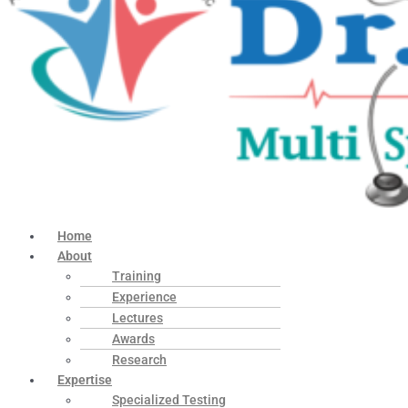
Home
About
Training
Experience
Lectures
Awards
Research
Expertise
Specialized Testing