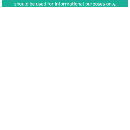
should be used for informational purposes only.