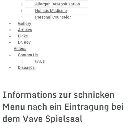
Allergen Desensitization
Holistic Medicine
Personal Counselor
Gallery
Articles
Links
Dr. Roy
Videos
Contact Us
FAQs
Diseases
Informations zur schnicken
Menu nach ein Eintragung bei
dem Vave Spielsaal