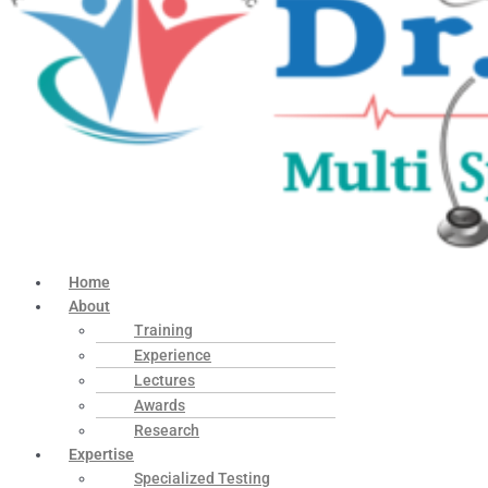
Home
About
Training
Experience
Lectures
Awards
Research
Expertise
Specialized Testing