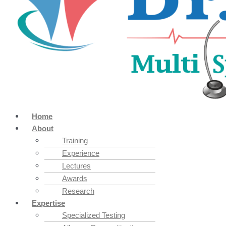
Home
About
Training
Experience
Lectures
Awards
Research
Expertise
Specialized Testing