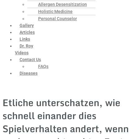
Allergen Desensitization
Holistic Medicine
Personal Counselor
Gallery
Articles
Links
Dr. Roy
Videos
Contact Us
FAQs
Diseases
Etliche unterschatzen, wie
schnell einander dies
Spielverhalten andert, wenn