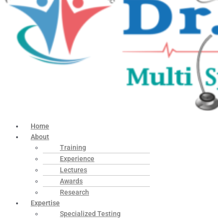
Home
About
Training
Experience
Lectures
Awards
Research
Expertise
Specialized Testing