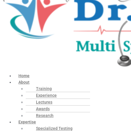
Home
About
Training
Experience
Lectures
Awards
Research
Expertise
Specialized Testing