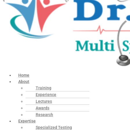
Home
About
Training
Experience
Lectures
Awards
Research
Expertise
Specialized Testing