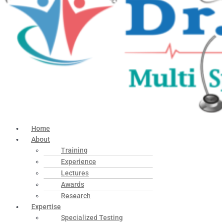
Home
About
Training
Experience
Lectures
Awards
Research
Expertise
Specialized Testing