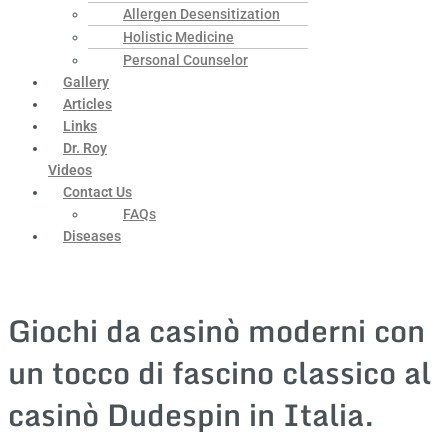
Allergen Desensitization
Holistic Medicine
Personal Counselor
Gallery
Articles
Links
Dr. Roy
Videos
Contact Us
FAQs
Diseases
Giochi da casinò moderni con
un tocco di fascino classico al
casinò Dudespin in Italia.