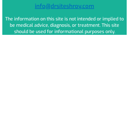
info@drsiteshroy.com
The information on this site is not intended or implied to
be medical advice, diagnosis, or treatment. This site
should be used for informational purposes only.