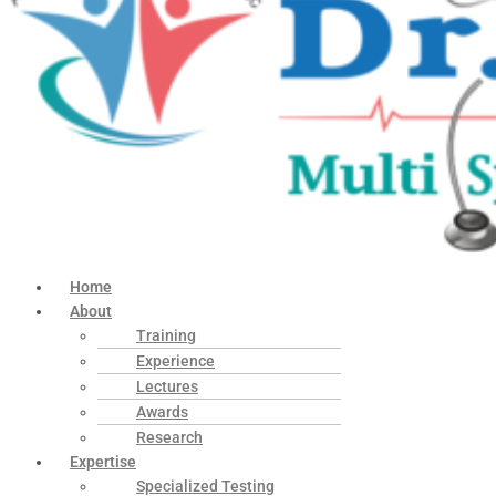
Home
About
Training
Experience
Lectures
Awards
Research
Expertise
Specialized Testing