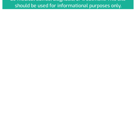
should be used for informational purposes only.