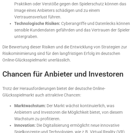
Praktiken oder Verstöße gegen den Spielerschutz können das
Image eines Anbieters schädigen und zu einem
Vertrauensverlust führen.
Technologische Risiken:
Cyberangriffe und Datenlecks können
sensible Kundendaten gefährden und das Vertrauen der Spieler
untergraben.
Die Bewertung dieser Risiken und die Entwicklung von Strategien zur
Risikominimierung sind für den langfristigen Erfolg im deutschen
Online-Glücksspielmarkt unerlässlich.
Chancen für Anbieter und Investoren
Trotz der Herausforderungen bietet der deutsche Online-
Glücksspielmarkt auch attraktive Chancen:
Marktwachstum:
Der Markt wächst kontinuierlich, was
Anbietern und Investoren die Möglichkeit bietet, von diesem
Wachstum zu profitieren.
Innovation:
Die Digitalisierung ermöglicht neue innovative
Spielkonzepte und Technologien, wie z.B. Virtual Reality (VR)