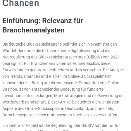
Chancen
Einführung: Relevanz für
Branchenanalysten
Die deutsche Glücksspielbranche befindet sich in einem stetigen
Wandel, der durch die fortschreitende Digitalisierung und die
Neuregulierung des Glücksspielstaatsvertrags (GlüStV) von 2021
geprägt ist. Für Branchenanalysten ist es unerlässlich, diese
Entwicklungen genau zu beobachten und zu verstehen. Die Analyse
von Trends, Chancen und Risiken im Online-Glücksspielmarkt,
insbesondere in Bezug auf die wachsende Popularität von Online-
Casinos, ist von entscheidender Bedeutung für fundierte
Investitionsentscheidungen, Marktstrategien und die Bewertung der
Wettbewerbslandschaft. Dieser Artikel beleuchtet die wichtigsten
Aspekte des Online-Glücksspiels in Deutschland, um Ihnen als
Branchenexperten einen umfassenden Überblick zu verschaffen.
Ein zentraler Aspekt ist die Regulierung. Der GlüStV hat die Tür für