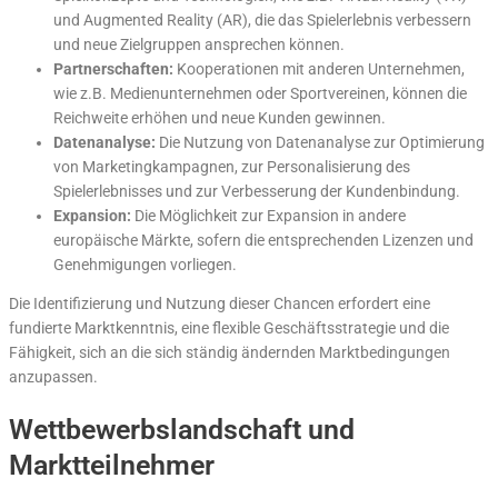
und Augmented Reality (AR), die das Spielerlebnis verbessern
und neue Zielgruppen ansprechen können.
Partnerschaften:
Kooperationen mit anderen Unternehmen,
wie z.B. Medienunternehmen oder Sportvereinen, können die
Reichweite erhöhen und neue Kunden gewinnen.
Datenanalyse:
Die Nutzung von Datenanalyse zur Optimierung
von Marketingkampagnen, zur Personalisierung des
Spielerlebnisses und zur Verbesserung der Kundenbindung.
Expansion:
Die Möglichkeit zur Expansion in andere
europäische Märkte, sofern die entsprechenden Lizenzen und
Genehmigungen vorliegen.
Die Identifizierung und Nutzung dieser Chancen erfordert eine
fundierte Marktkenntnis, eine flexible Geschäftsstrategie und die
Fähigkeit, sich an die sich ständig ändernden Marktbedingungen
anzupassen.
Wettbewerbslandschaft und
Marktteilnehmer