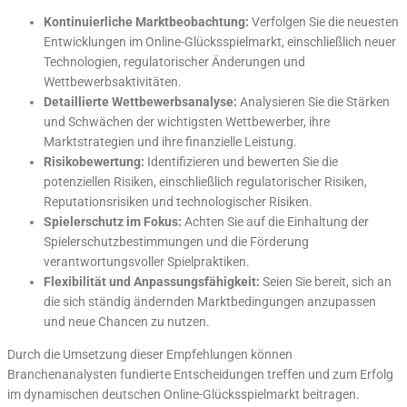
Kontinuierliche Marktbeobachtung:
Verfolgen Sie die neuesten
Entwicklungen im Online-Glücksspielmarkt, einschließlich neuer
Technologien, regulatorischer Änderungen und
Wettbewerbsaktivitäten.
Detaillierte Wettbewerbsanalyse:
Analysieren Sie die Stärken
und Schwächen der wichtigsten Wettbewerber, ihre
Marktstrategien und ihre finanzielle Leistung.
Risikobewertung:
Identifizieren und bewerten Sie die
potenziellen Risiken, einschließlich regulatorischer Risiken,
Reputationsrisiken und technologischer Risiken.
Spielerschutz im Fokus:
Achten Sie auf die Einhaltung der
Spielerschutzbestimmungen und die Förderung
verantwortungsvoller Spielpraktiken.
Flexibilität und Anpassungsfähigkeit:
Seien Sie bereit, sich an
die sich ständig ändernden Marktbedingungen anzupassen
und neue Chancen zu nutzen.
Durch die Umsetzung dieser Empfehlungen können
Branchenanalysten fundierte Entscheidungen treffen und zum Erfolg
im dynamischen deutschen Online-Glücksspielmarkt beitragen.