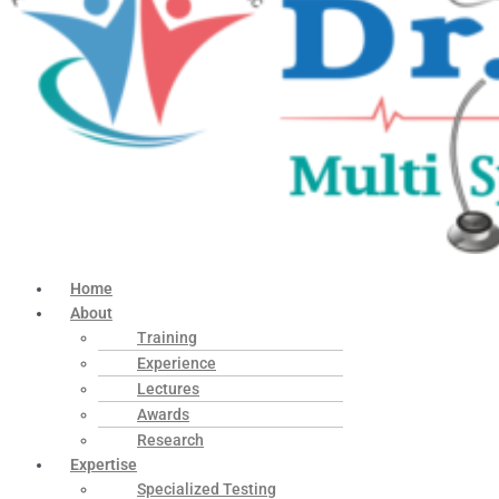
Home
About
Training
Experience
Lectures
Awards
Research
Expertise
Specialized Testing