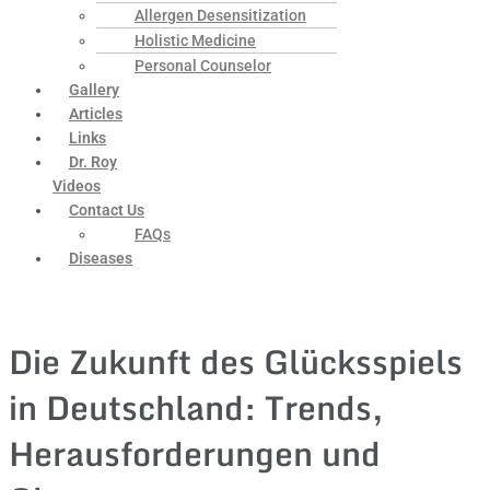
Allergen Desensitization
Holistic Medicine
Personal Counselor
Gallery
Articles
Links
Dr. Roy
Videos
Contact Us
FAQs
Diseases
Die Zukunft des Glücksspiels
in Deutschland: Trends,
Herausforderungen und