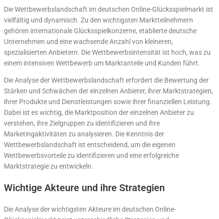
Die Wettbewerbslandschaft im deutschen Online-Glücksspielmarkt ist
vielfältig und dynamisch. Zu den wichtigsten Marktteilnehmern
gehören internationale Glücksspielkonzerne, etablierte deutsche
Unternehmen und eine wachsende Anzahl von kleineren,
spezialisierten Anbietern. Die Wettbewerbsintensität ist hoch, was zu
einem intensiven Wettbewerb um Marktanteile und Kunden führt.
Die Analyse der Wettbewerbslandschaft erfordert die Bewertung der
Stärken und Schwächen der einzelnen Anbieter, ihrer Marktstrategien,
ihrer Produkte und Dienstleistungen sowie ihrer finanziellen Leistung.
Dabei ist es wichtig, die Marktposition der einzelnen Anbieter zu
verstehen, ihre Zielgruppen zu identifizieren und ihre
Marketingaktivitäten zu analysieren. Die Kenntnis der
Wettbewerbslandschaft ist entscheidend, um die eigenen
Wettbewerbsvorteile zu identifizieren und eine erfolgreiche
Marktstrategie zu entwickeln.
Wichtige Akteure und ihre Strategien
Die Analyse der wichtigsten Akteure im deutschen Online-