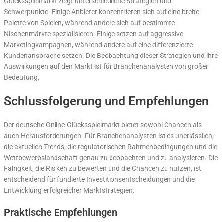
Glücksspielmarkt zeigt unterschiedliche Strategien und
Schwerpunkte. Einige Anbieter konzentrieren sich auf eine breite
Palette von Spielen, während andere sich auf bestimmte
Nischenmärkte spezialisieren. Einige setzen auf aggressive
Marketingkampagnen, während andere auf eine differenzierte
Kundenansprache setzen. Die Beobachtung dieser Strategien und ihre
Auswirkungen auf den Markt ist für Branchenanalysten von großer
Bedeutung.
Schlussfolgerung und Empfehlungen
Der deutsche Online-Glücksspielmarkt bietet sowohl Chancen als
auch Herausforderungen. Für Branchenanalysten ist es unerlässlich,
die aktuellen Trends, die regulatorischen Rahmenbedingungen und die
Wettbewerbslandschaft genau zu beobachten und zu analysieren. Die
Fähigkeit, die Risiken zu bewerten und die Chancen zu nutzen, ist
entscheidend für fundierte Investitionsentscheidungen und die
Entwicklung erfolgreicher Marktstrategien.
Praktische Empfehlungen