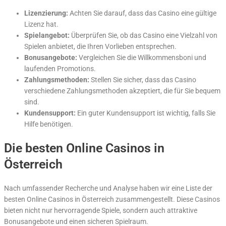
Lizenzierung:
Achten Sie darauf, dass das Casino eine gültige
Lizenz hat.
Spielangebot:
Überprüfen Sie, ob das Casino eine Vielzahl von
Spielen anbietet, die Ihren Vorlieben entsprechen.
Bonusangebote:
Vergleichen Sie die Willkommensboni und
laufenden Promotions.
Zahlungsmethoden:
Stellen Sie sicher, dass das Casino
verschiedene Zahlungsmethoden akzeptiert, die für Sie bequem
sind.
Kundensupport:
Ein guter Kundensupport ist wichtig, falls Sie
Hilfe benötigen.
Die besten Online Casinos in
Österreich
Nach umfassender Recherche und Analyse haben wir eine Liste der
besten Online Casinos in Österreich zusammengestellt. Diese Casinos
bieten nicht nur hervorragende Spiele, sondern auch attraktive
Bonusangebote und einen sicheren Spielraum.