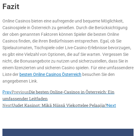
Fazit
Online Casinos bieten eine aufregende und bequeme Möglichkeit,
Casinospiele in Österreich zu genießen. Durch die Berücksichtigung
der oben genannten Faktoren können Spieler die besten Online
Casinos finden, die ihren Bedürfnissen entsprechen. Egal, ob Sie
Spielautomaten, Tischspiele oder Live-Casino-Erlebnisse bevorzugen,
es gibt eine Vielzahl von Optionen, die auf Sie warten. Vergessen Sie
nicht, die Bonusangebote zu nutzen und sicherzustellen, dass Sie in
einem lizenzierten und sicheren Casino spielen. Für eine umfassendere
Liste der
besten Online Casinos Österreich
besuchen Sie den
angegebenen Link.
Previous
Die besten Online-Casinos in Österreich: Ein
Prev
umfassender Leitfaden
Next
Uudet Kasinot: Mikä Niissä Viekottelee Pelaajia?
Next