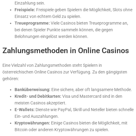
Einzahlung sein.
Freispiele:
Freispiele geben Spielern die Möglichkeit, Slots ohne
Einsatz von echtem Geld zu spielen.
Treueprogramme:
Viele Casinos bieten Treueprogramme an,
bei denen Spieler Punkte sammeln können, die gegen
Belohnungen eingelöst werden können.
Zahlungsmethoden in Online Casinos
Eine Vielzahl von Zahlungsmethoden steht Spielern in
österreichischen Online Casinos zur Verfügung. Zu den gängigsten
gehören:
Banküberweisung:
Eine sichere, aber oft langsamere Methode.
Kredit- und Debitkarten:
Visa und Mastercard sind in den
meisten Casinos akzeptiert.
E-Wallets:
Dienste wie PayPal, Skrill und Neteller bieten schnelle
Ein- und Auszahlungen.
Kryptowährungen:
Einige Casinos bieten die Möglichkeit, mit
Bitcoin oder anderen Kryptowährungen zu spielen.