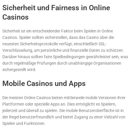
Sicherheit und Fairness in Online
Casinos
Sicherheit ist ein entscheidender Faktor beim Spielen in Online
Casinos. Spieler sollten sicherstellen, dass das Casino über die
neuesten Sicherheitsprotokolle verfügt, einschließlich SSL-
Verschlüsselung, um persönliche und finanzielle Daten zu schützen.
Darüber hinaus sollten faire Spielbedingungen gewährleistet sein, was
durch regelmäßige Prüfungen durch unabhängige Organisationen
sichergestellt wird.
Mobile Casinos und Apps
Die meisten Online Casinos bieten mittlerweile mobile Versionen ihrer
Plattformen oder spezielle Apps an. Dies ermöglicht es Spielern,
jederzeit und überall zu spielen. Die mobile Benutzeroberfläche ist in
der Regel benutzerfreundlich und bietet Zugang zu einer Vielzahl von
Spielen und Funktionen.