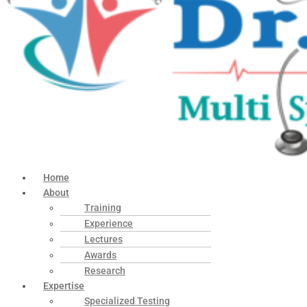
Home
About
Training
Experience
Lectures
Awards
Research
Expertise
Specialized Testing