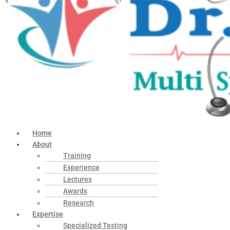
Home
About
Training
Experience
Lectures
Awards
Research
Expertise
Specialized Testing