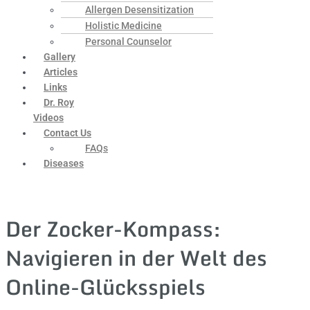
Allergen Desensitization
Holistic Medicine
Personal Counselor
Gallery
Articles
Links
Dr. Roy
Videos
Contact Us
FAQs
Diseases
Der Zocker-Kompass:
Navigieren in der Welt des
Online-Glücksspiels