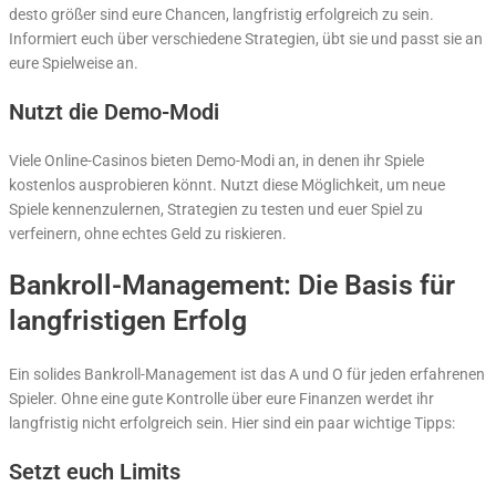
desto größer sind eure Chancen, langfristig erfolgreich zu sein.
Informiert euch über verschiedene Strategien, übt sie und passt sie an
eure Spielweise an.
Nutzt die Demo-Modi
Viele Online-Casinos bieten Demo-Modi an, in denen ihr Spiele
kostenlos ausprobieren könnt. Nutzt diese Möglichkeit, um neue
Spiele kennenzulernen, Strategien zu testen und euer Spiel zu
verfeinern, ohne echtes Geld zu riskieren.
Bankroll-Management: Die Basis für
langfristigen Erfolg
Ein solides Bankroll-Management ist das A und O für jeden erfahrenen
Spieler. Ohne eine gute Kontrolle über eure Finanzen werdet ihr
langfristig nicht erfolgreich sein. Hier sind ein paar wichtige Tipps:
Setzt euch Limits