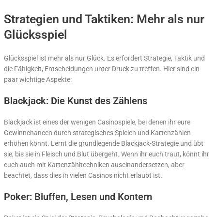
Strategien und Taktiken: Mehr als nur
Glücksspiel
Glücksspiel ist mehr als nur Glück. Es erfordert Strategie, Taktik und
die Fähigkeit, Entscheidungen unter Druck zu treffen. Hier sind ein
paar wichtige Aspekte:
Blackjack: Die Kunst des Zählens
Blackjack ist eines der wenigen Casinospiele, bei denen ihr eure
Gewinnchancen durch strategisches Spielen und Kartenzählen
erhöhen könnt. Lernt die grundlegende Blackjack-Strategie und übt
sie, bis sie in Fleisch und Blut übergeht. Wenn ihr euch traut, könnt ihr
euch auch mit Kartenzähltechniken auseinandersetzen, aber
beachtet, dass dies in vielen Casinos nicht erlaubt ist.
Poker: Bluffen, Lesen und Kontern