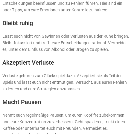
Entscheidungen beeinflussen und zu Fehlern führen. Hier sind ein
paar Tipps, um eure Emotionen unter Kontrolle zu halten:
Bleibt ruhig
Lasst euch nicht von Gewinnen oder Verlusten aus der Ruhe bringen.
Bleibt fokussiert und trefft eure Entscheidungen rational. Vermeidet
es, unter dem Einfluss von Alkohol oder Drogen zu spielen.
Akzeptiert Verluste
Verluste gehören zum Glücksspiel dazu. Akzeptiert sie als Teil des
Spiels und lasst euch nicht entmutigen. Versucht, aus euren Fehlern
zu lernen und eure Strategien anzupassen.
Macht Pausen
Nehmt euch regelmäßige Pausen, um euren Kopf freizubekommen
und eure Konzentration zu verbessern. Geht spazieren, trinkt einen
Kaffee oder unterhaltet euch mit Freunden. Vermeidet es,