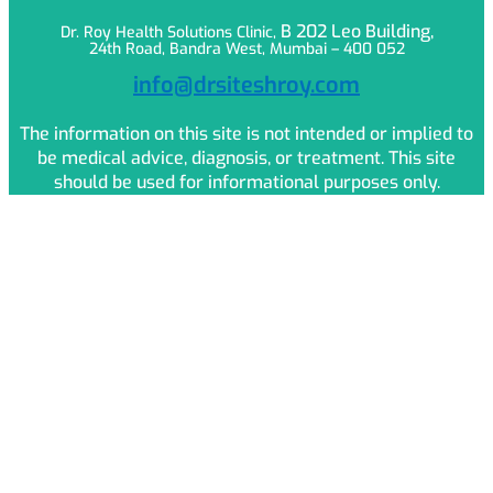
B 202 Leo
Building,
Dr. Roy Health Solutions Clinic,
24th Road, Bandra West, Mumbai – 400 052
info@drsiteshroy.com
The information on this site is not intended or implied to
be medical advice, diagnosis, or treatment. This site
should be used for informational purposes only.