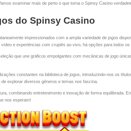
amos examinar mais de perto o que torna o Spinsy Casino verdadei
gos do Spinsy Casino
ntaneamente impressionados com a ampla variedade de jogos dispo
 vídeo e experiências com crupiês ao vivo, há opções para todos os
seleção que une gráficos empolgantes com mecânicas de jogo únicas
ções constantes na biblioteca de jogos, introduzindo-nos os títulos
 de explorar diversos gêneros e temas nos fascina.
ura, combinando entretenimento e inovação de forma equilibrada. En
ue nos esperam!