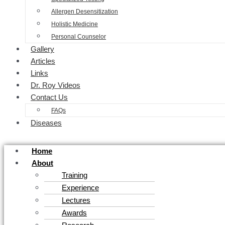
Allergen Desensitization
Holistic Medicine
Personal Counselor
Gallery
Articles
Links
Dr. Roy Videos
Contact Us
FAQs
Diseases
Home
About
Training
Experience
Lectures
Awards