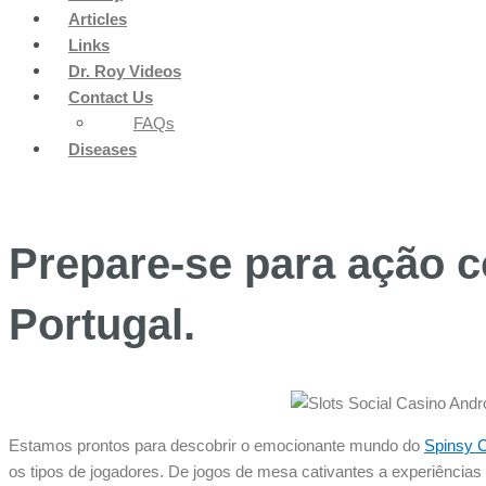
Articles
Links
Dr. Roy Videos
Contact Us
FAQs
Diseases
Prepare-se para ação 
Portugal.
Estamos prontos para descobrir o emocionante mundo do
Spinsy 
os tipos de jogadores. De jogos de mesa cativantes a experiências 