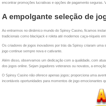
encontrar promoções lucrativas e opções de pagamento seguras. V
A empolgante seleção de jo
Ao entrarmos no dinâmico mundo do Spinsy Casino, ficamos insta
tradicionais como blackjack e roleta até modernos caça-níqueis em
Os criadores de jogos inovadores por trás da Spinsy criaram uma 
jogo continue sempre nova e cativante.
Além disso, observamos um dedicação com a qualidade, com atualiza
dos jogos online. Sejam jogadores veteranos ou novatos, a emoção
O Spinsy Casino não oferece apenas jogos; proporciona uma avent
incontáveis oportunidades para momentos de jogo emocionantes q