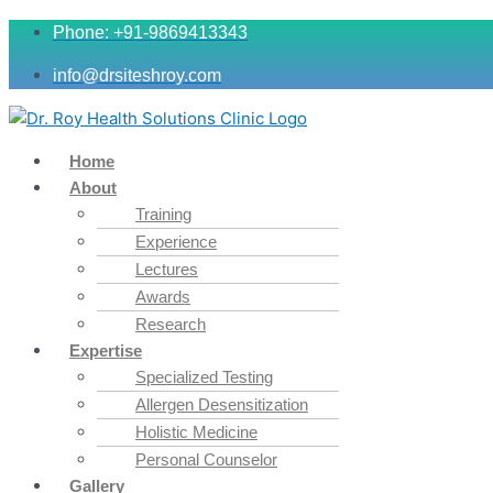
Phone: +91-9869413343
info@drsiteshroy.com
Home
About
Training
Experience
Lectures
Awards
Research
Expertise
Specialized Testing
Allergen Desensitization
Holistic Medicine
Personal Counselor
Gallery