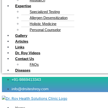
Research
Expertise
Specialized Testing
Allergen Desensitization
Holistic Medicine
Personal Counselor
Gallery
Articles
Links
Dr. Roy Videos
Contact Us
FAQs
Diseases
+91-9869413343
info@drsiteshroy.com
Home