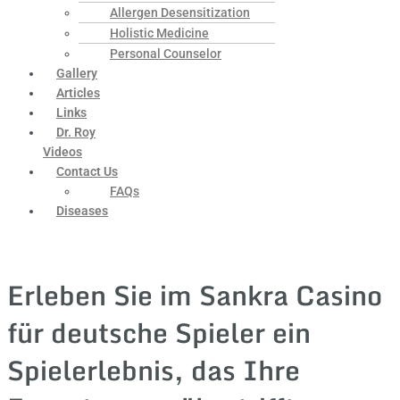
Allergen Desensitization
Holistic Medicine
Personal Counselor
Gallery
Articles
Links
Dr. Roy
Videos
Contact Us
FAQs
Diseases
Erleben Sie im Sankra Casino
für deutsche Spieler ein
Spielerlebnis, das Ihre