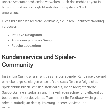
unsere Accounts problemlos verwalten. Auch das mobile Layout ist
hervorragend und ermöglicht unterbrechungsfreies Spielen
unterwegs.
Hier sind einige wesentliche Merkmale, die unsere Benutzererfahrung
verbessern:
Intuitive Navigation
Anpassungsfähiges Design
Rasche Ladezeiten
Kundenservice und Spieler-
Community
Im Sankra Casino wissen wir, dass hervorragender Kundenservice und
eine lebendige Spielergemeinschaft die Basis für ein erfolgreiches
Spielerlebnis bilden. Wir sind stolz darauf, Ihnen breitgefächerte
Supportkanäle anzubieten und Ihre Anfragen schnell und effizient zu
bearbeiten. Unser dediziertes Team nimmt Ihr Feedback wichtig und
arbeitet ständig an der Optimierung unserer Services und