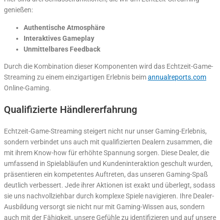
genießen:
Authentische Atmosphäre
Interaktives Gameplay
Unmittelbares Feedback
Durch die Kombination dieser Komponenten wird das Echtzeit-Game-
Streaming zu einem einzigartigen Erlebnis beim
annualreports.com
Online-Gaming.
Qualifizierte Händlererfahrung
Echtzeit-Game-Streaming steigert nicht nur unser Gaming-Erlebnis,
sondern verbindet uns auch mit qualifizierten Dealern zusammen, die
mit ihrem Know-how für erhöhte Spannung sorgen. Diese Dealer, die
umfassend in Spielabläufen und Kundeninteraktion geschult wurden,
präsentieren ein kompetentes Auftreten, das unseren Gaming-Spaß
deutlich verbessert. Jede ihrer Aktionen ist exakt und überlegt, sodass
sie uns nachvollziehbar durch komplexe Spiele navigieren. Ihre Dealer-
Ausbildung versorgt sie nicht nur mit Gaming-Wissen aus, sondern
auch mit der Fähigkeit, unsere Gefühle zu identifizieren und auf unsere