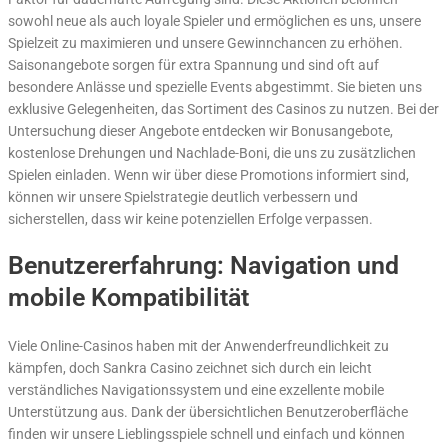
sowohl neue als auch loyale Spieler und ermöglichen es uns, unsere
Spielzeit zu maximieren und unsere Gewinnchancen zu erhöhen.
Saisonangebote sorgen für extra Spannung und sind oft auf
besondere Anlässe und spezielle Events abgestimmt. Sie bieten uns
exklusive Gelegenheiten, das Sortiment des Casinos zu nutzen. Bei der
Untersuchung dieser Angebote entdecken wir Bonusangebote,
kostenlose Drehungen und Nachlade-Boni, die uns zu zusätzlichen
Spielen einladen. Wenn wir über diese Promotions informiert sind,
können wir unsere Spielstrategie deutlich verbessern und
sicherstellen, dass wir keine potenziellen Erfolge verpassen.
Benutzererfahrung: Navigation und
mobile Kompatibilität
Viele Online-Casinos haben mit der Anwenderfreundlichkeit zu
kämpfen, doch Sankra Casino zeichnet sich durch ein leicht
verständliches Navigationssystem und eine exzellente mobile
Unterstützung aus. Dank der übersichtlichen Benutzeroberfläche
finden wir unsere Lieblingsspiele schnell und einfach und können