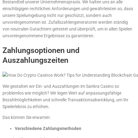
Bestandteil unserer Unternehmenspraxis. Wir halten uns an alle
einschlägigen rechtlichen Anforderungen und gewährleisten so, dass
unsere Spielumgebung nicht nur geschützt, sondern auch
unvoreingenommen ist. Zufallszahlengeneratoren werden ständig
von neutralen Gutachtern getestet und überprüft, um in allen Spielen
unvoreingenommene Ergebnisse zu garantieren.
Zahlungsoptionen und
Auszahlungszeiten
Wie gestalten wir Ein- und Auszahlungen im Sankra Casino so
problemlos wie möglich? Wir legen Wert auf anpassungsfähige
Bezahlmöglichkeiten und schnelle Transaktionsabwicklung, um Ihr
Spielerlebnis zu erhöhen.
Das können Sie erwarten:
Verschiedene Zahlungsmethoden