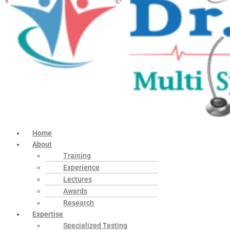
Home
About
Training
Experience
Lectures
Awards
Research
Expertise
Specialized Testing