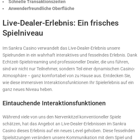
Schnelle Transaktionszeiten
Anwenderfreundliche Oberfläche
Live-Dealer-Erlebnis: Ein frisches
Spielniveau
Im Sankra Casino verwandelt das Live-Dealer-Erlebnis unsere
Spielrunden in ein wahrhaft interaktives und fesselndes Erlebnis. Dank
Echtzeit-Spielstreaming und professioneller Dealer, die uns führen,
sind wir nicht nur Teilnehmer, sondern Teil einer dynamischen Casino-
Atmosphäre – ganz komfortabel von zu Hause aus. Entdecken Sie,
wie diese immersiven Interaktionsfunktionen Ihr Spielerlebnis auf ein
ganz neues Niveau heben.
Eintauchende Interaktionsfunktionen
Während viele von uns den Nervenkitzel konventioneller Spiele
schätzen, hat das Angebot an Live-Dealer-Erlebnissen im Sankra
Casino dieses Erlebnis auf ein neues Level gehoben. Diese fesselnden
Spielsitzungen verändern unsere Kommunikation mit dem Spiel und