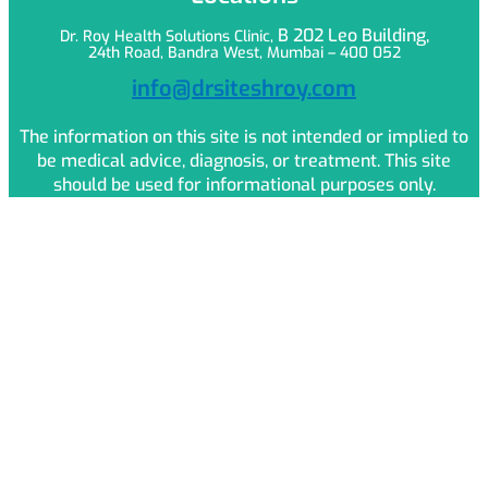
B 202 Leo
Building,
Dr. Roy Health Solutions Clinic,
24th Road, Bandra West, Mumbai – 400 052
info@drsiteshroy.com
The information on this site is not intended or implied to
be medical advice, diagnosis, or treatment. This site
should be used for informational purposes only.