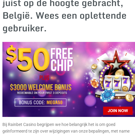
juist op de hoogte gebracht,
België. Wees een oplettende
gebruiker.
Bij Rainbet Casino begrijpen we hoe belangrijk het is om goed
geïnformeerd te zijn over wijzigingen van onze bepalingen, met name