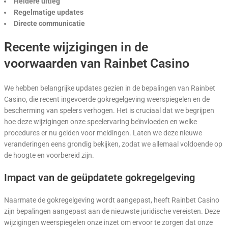
Heldere uitleg
Regelmatige updates
Directe communicatie
Recente wijzigingen in de
voorwaarden van Rainbet Casino
We hebben belangrijke updates gezien in de bepalingen van Rainbet
Casino, die recent ingevoerde gokregelgeving weerspiegelen en de
bescherming van spelers verhogen. Het is cruciaal dat we begrijpen
hoe deze wijzigingen onze speelervaring beïnvloeden en welke
procedures er nu gelden voor meldingen. Laten we deze nieuwe
veranderingen eens grondig bekijken, zodat we allemaal voldoende op
de hoogte en voorbereid zijn.
Impact van de geüpdatete gokregelgeving
Naarmate de gokregelgeving wordt aangepast, heeft Rainbet Casino
zijn bepalingen aangepast aan de nieuwste juridische vereisten. Deze
wijzigingen weerspiegelen onze inzet om ervoor te zorgen dat onze