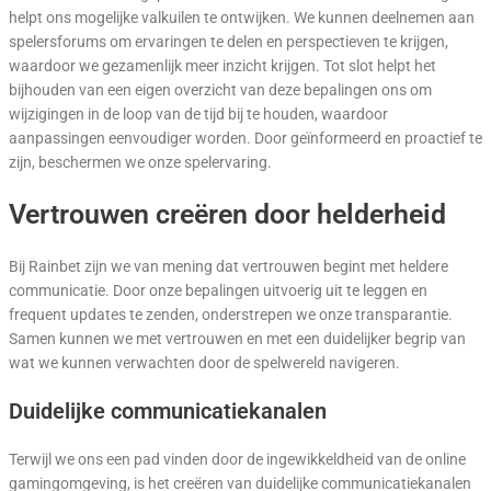
helpt ons mogelijke valkuilen te ontwijken. We kunnen deelnemen aan
spelersforums om ervaringen te delen en perspectieven te krijgen,
waardoor we gezamenlijk meer inzicht krijgen. Tot slot helpt het
bijhouden van een eigen overzicht van deze bepalingen ons om
wijzigingen in de loop van de tijd bij te houden, waardoor
aanpassingen eenvoudiger worden. Door geïnformeerd en proactief te
zijn, beschermen we onze spelervaring.
Vertrouwen creëren door helderheid
Bij Rainbet zijn we van mening dat vertrouwen begint met heldere
communicatie. Door onze bepalingen uitvoerig uit te leggen en
frequent updates te zenden, onderstrepen we onze transparantie.
Samen kunnen we met vertrouwen en met een duidelijker begrip van
wat we kunnen verwachten door de spelwereld navigeren.
Duidelijke communicatiekanalen
Terwijl we ons een pad vinden door de ingewikkeldheid van de online
gamingomgeving, is het creëren van duidelijke communicatiekanalen