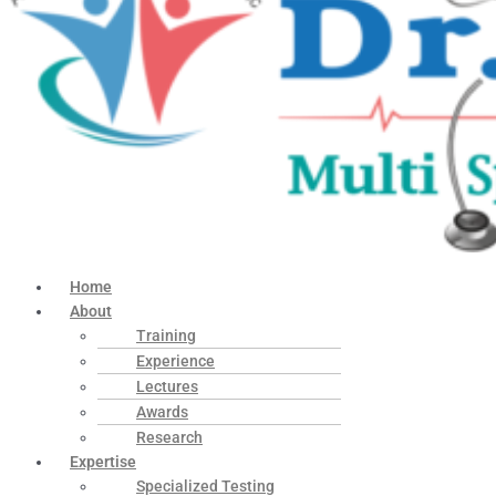
Home
About
Training
Experience
Lectures
Awards
Research
Expertise
Specialized Testing