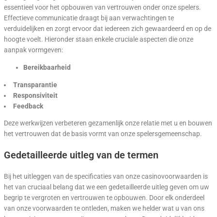
essentieel voor het opbouwen van vertrouwen onder onze spelers.
Effectieve communicatie draagt bij aan verwachtingen te
verduidelijken en zorgt ervoor dat iedereen zich gewaardeerd en op de
hoogte voelt. Hieronder staan enkele cruciale aspecten die onze
aanpak vormgeven:
Bereikbaarheid
Transparantie
Responsiviteit
Feedback
Deze werkwijzen verbeteren gezamenlijk onze relatie met u en bouwen
het vertrouwen dat de basis vormt van onze spelersgemeenschap.
Gedetailleerde uitleg van de termen
Bij het uitleggen van de specificaties van onze casinovoorwaarden is
het van cruciaal belang dat we een gedetailleerde uitleg geven om uw
begrip te vergroten en vertrouwen te opbouwen. Door elk onderdeel
van onze voorwaarden te ontleden, maken we helder wat u van ons