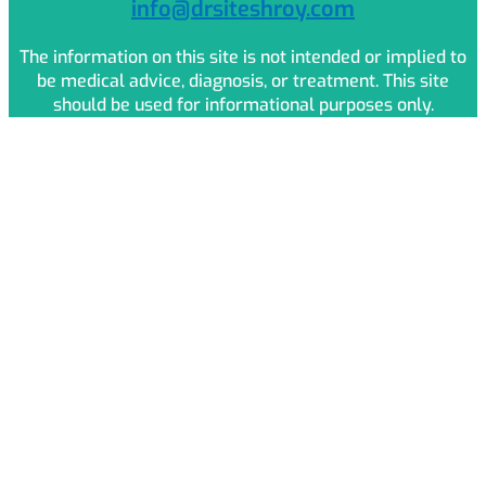
info@drsiteshroy.com
The information on this site is not intended or implied to
be medical advice, diagnosis, or treatment. This site
should be used for informational purposes only.