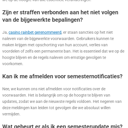
Zijn er straffen verbonden aan het niet volgen
van de bijgewerkte bepalingen?
Ja,
casino rainbet gerenommeerd
, er staan sancties op het niet
naleven van de bijgewerkte voorwaarden. Gebruikers kunnen te
maken krijgen met opschorting van hun account, verlies van
voordelen of zelfs een permanente ban. Het is essentieel dat we op de
hoogte blijven en de regels naleven om ernstige gevolgen te
voorkomen.
Kan ik me afmelden voor semesternotificaties?
Nee, we kunnen ons niet afmelden voor notificaties over de
voorwaarden. Het is belangrijk om op de hoogte te blijven van
updates, zodat we aan de nieuwste regels voldoen. Het negeren van
deze meldingen kan leiden tot gevolgen die we absoluut willen
vermijden.
Wat gebeurt er als ik een semesterupdate mis?