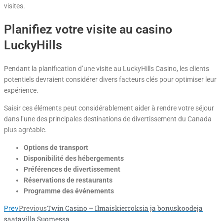
visites.
Planifiez votre visite au casino
LuckyHills
Pendant la planification d’une visite au LuckyHills Casino, les clients
potentiels devraient considérer divers facteurs clés pour optimiser leur
expérience.
Saisir ces éléments peut considérablement aider à rendre votre séjour
dans l’une des principales destinations de divertissement du Canada
plus agréable.
Options de transport
Disponibilité des hébergements
Préférences de divertissement
Réservations de restaurants
Programme des événements
Previous
Twin Casino – Ilmaiskierroksia ja bonuskoodeja
Prev
saatavilla Suomessa