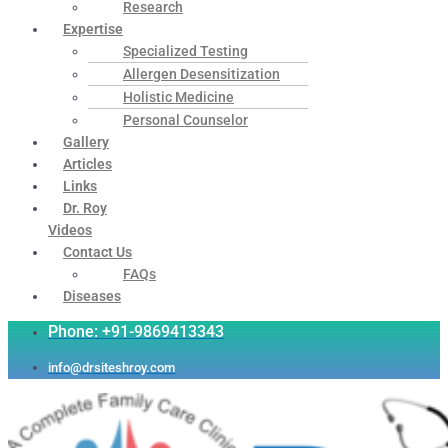
Research
Expertise
Specialized Testing
Allergen Desensitization
Holistic Medicine
Personal Counselor
Gallery
Articles
Links
Dr. Roy
Videos
Contact Us
FAQs
Diseases
Phone: +91-9869413343
info@drsiteshroy.com