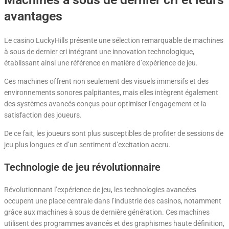
avantages
Le casino LuckyHills présente une sélection remarquable de machines
à sous de dernier cri intégrant une innovation technologique,
établissant ainsi une référence en matière d’expérience de jeu.
Ces machines offrent non seulement des visuels immersifs et des
environnements sonores palpitantes, mais elles intègrent également
des systèmes avancés conçus pour optimiser l’engagement et la
satisfaction des joueurs.
De ce fait, les joueurs sont plus susceptibles de profiter de sessions de
jeu plus longues et d’un sentiment d’excitation accru.
Technologie de jeu révolutionnaire
Révolutionnant l’expérience de jeu, les technologies avancées
occupent une place centrale dans l’industrie des casinos, notamment
grâce aux machines à sous de dernière génération. Ces machines
utilisent des programmes avancés et des graphismes haute définition,