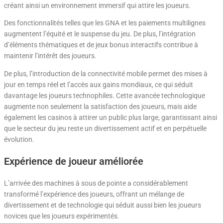
créant ainsi un environnement immersif qui attire les joueurs.
Des fonctionnalités telles que les GNA et les paiements multilignes
augmentent l’équité et le suspense du jeu. De plus, l’intégration
d’éléments thématiques et de jeux bonus interactifs contribue à
maintenir l’intérêt des joueurs.
De plus, l’introduction de la connectivité mobile permet des mises à
jour en temps réel et l’accès aux gains mondiaux, ce qui séduit
davantage les joueurs technophiles. Cette avancée technologique
augmente non seulement la satisfaction des joueurs, mais aide
également les casinos à attirer un public plus large, garantissant ainsi
que le secteur du jeu reste un divertissement actif et en perpétuelle
évolution.
Expérience de joueur améliorée
L’arrivée des machines à sous de pointe a considérablement
transformé l’expérience des joueurs, offrant un mélange de
divertissement et de technologie qui séduit aussi bien les joueurs
novices que les joueurs expérimentés.