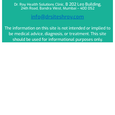
B 202 Leo
Building,
Dr. Roy Health Solutions Clinic,
24th Road, Bandra West, Mumbai – 400 052
info@drsiteshroy.com
The information on this site is not intended or implied to
be medical advice, diagnosis, or treatment. This site
should be used for informational purposes only.