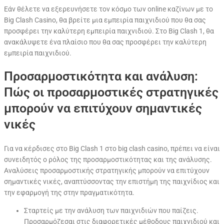
Εάν θέλετε να εξερευνήσετε τον κόσμο των online καζίνων με το
Big Clash Casino, θα βρείτε μια εμπειρία παιχνιδιού που θα σας
προσφέρει την καλύτερη εμπειρία παιχνιδιού. Στο Big Clash 1, θα
ανακάλυψετε ένα πλαίσιο που θα σας προσφέρει την καλύτερη
εμπειρία παιχνιδιού.
Προσαρμοστικότητα και ανάλυση:
Πώς οι προσαρμοστικές στρατηγικές
μπορούν να επιτύχουν σημαντικές
νικές
Για να κέρδισες στο Big Clash 1 στο big clash casino, πρέπει να είναι
συνειδητός ο ρόλος της προσαρμοστικότητας και της ανάλυσης.
Αναλύσεις προσαρμοστικής στρατηγικής μπορούν να επιτύχουν
σημαντικές νικές, αναπτύσσοντας την επιστήμη της παιχνίδιος και
την εφαρμογή της στην πραγματικότητα.
Σταρτείς με την ανάλυση των παιχνιδιών που παίζεις.
Προσαρμόζεσαι στις διαφορετικές μέθοδους παιχνιδιού και