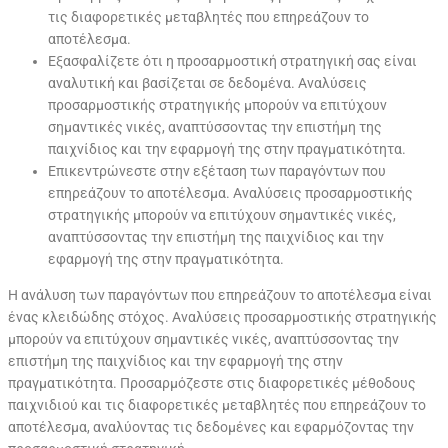
τις διαφορετικές μεταβλητές που επηρεάζουν το
αποτέλεσμα.
Εξασφαλίζετε ότι η προσαρμοστική στρατηγική σας είναι
αναλυτική και βασίζεται σε δεδομένα. Αναλύσεις
προσαρμοστικής στρατηγικής μπορούν να επιτύχουν
σημαντικές νικές, αναπτύσσοντας την επιστήμη της
παιχνίδιος και την εφαρμογή της στην πραγματικότητα.
Επικεντρώνεστε στην εξέταση των παραγόντων που
επηρεάζουν το αποτέλεσμα. Αναλύσεις προσαρμοστικής
στρατηγικής μπορούν να επιτύχουν σημαντικές νικές,
αναπτύσσοντας την επιστήμη της παιχνίδιος και την
εφαρμογή της στην πραγματικότητα.
Η ανάλυση των παραγόντων που επηρεάζουν το αποτέλεσμα είναι
ένας κλειδώδης στόχος. Αναλύσεις προσαρμοστικής στρατηγικής
μπορούν να επιτύχουν σημαντικές νικές, αναπτύσσοντας την
επιστήμη της παιχνίδιος και την εφαρμογή της στην
πραγματικότητα. Προσαρμόζεστε στις διαφορετικές μέθοδους
παιχνιδιού και τις διαφορετικές μεταβλητές που επηρεάζουν το
αποτέλεσμα, αναλύοντας τις δεδομένες και εφαρμόζοντας την