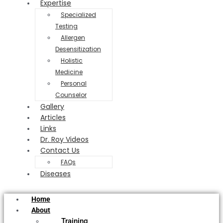
Expertise
Specialized
Testing
Allergen
Desensitization
Holistic
Medicine
Personal
Counselor
Gallery
Articles
Links
Dr. Roy Videos
Contact Us
FAQs
Diseases
Home
About
Training