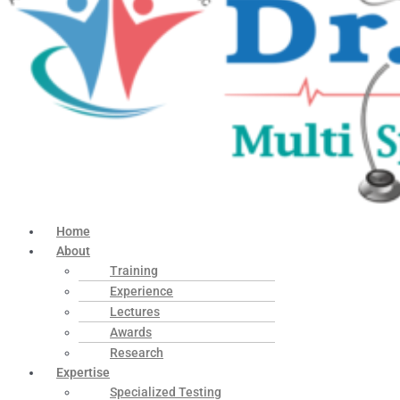
Home
About
Training
Experience
Lectures
Awards
Research
Expertise
Specialized Testing