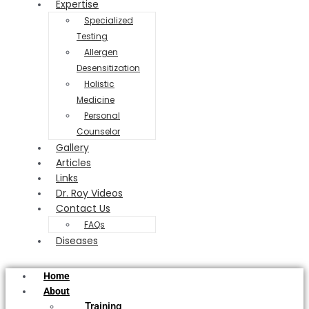
Expertise
Specialized
Testing
Allergen
Desensitization
Holistic
Medicine
Personal
Counselor
Gallery
Articles
Links
Dr. Roy Videos
Contact Us
FAQs
Diseases
Home
About
Training