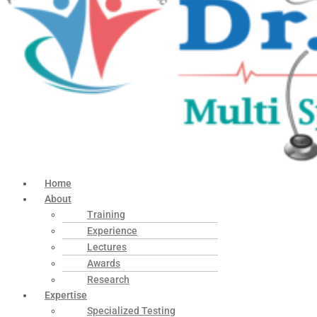
Home
About
Training
Experience
Lectures
Awards
Research
Expertise
Specialized Testing