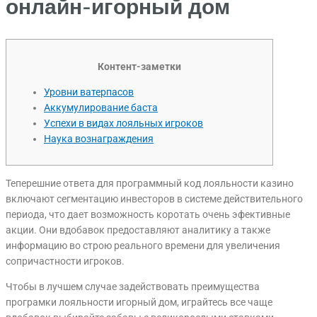
онлайн-игорный дом
Контент-заметки
Уровни ватерпасов
Аккумулирование баста
Успехи в видах лояльных игроков
Наука вознаграждения
Теперешние ответа для программный код лояльности казино
включают сегментацию инвесторов в системе действительного
периода, что дает возможность коротать очень эфективные
акции. Они вдобавок предоставляют аналитику а также
информацию во строю реального времени для увеличения
сопричастности игроков.
Чтобы в лучшем случае задействовать преимущества
програмки лояльности игорный дом, играйтесь все чаще