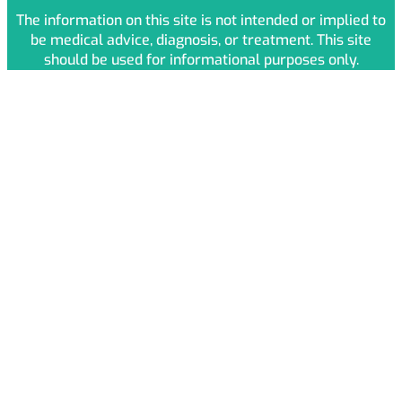
The information on this site is not intended or implied to
be medical advice, diagnosis, or treatment. This site
should be used for informational purposes only.