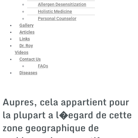
Allergen Desensitization
Holistic Medicine
Personal Counselor
Gallery
Articles
Links
Dr. Roy
Videos
Contact Us
FAQs
Diseases
Aupres, cela appartient pour
la plupart a l�egard de cette
zone geographique de