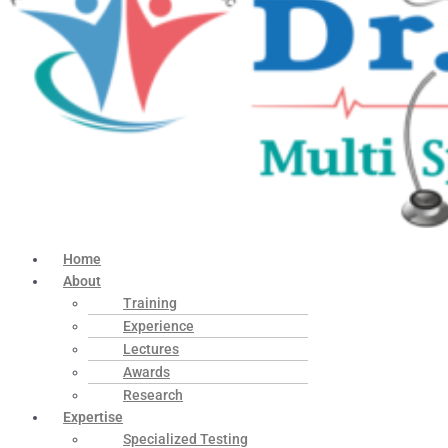
Home
About
Training
Experience
Lectures
Awards
Research
Expertise
Specialized Testing