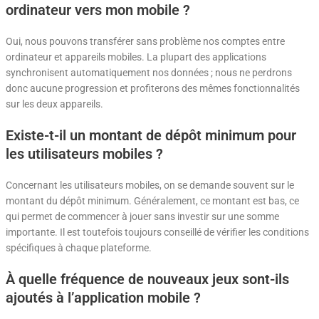
ordinateur vers mon mobile ?
Oui, nous pouvons transférer sans problème nos comptes entre
ordinateur et appareils mobiles. La plupart des applications
synchronisent automatiquement nos données ; nous ne perdrons
donc aucune progression et profiterons des mêmes fonctionnalités
sur les deux appareils.
Existe-t-il un montant de dépôt minimum pour
les utilisateurs mobiles ?
Concernant les utilisateurs mobiles, on se demande souvent sur le
montant du dépôt minimum. Généralement, ce montant est bas, ce
qui permet de commencer à jouer sans investir sur une somme
importante. Il est toutefois toujours conseillé de vérifier les conditions
spécifiques à chaque plateforme.
À quelle fréquence de nouveaux jeux sont-ils
ajoutés à l’application mobile ?