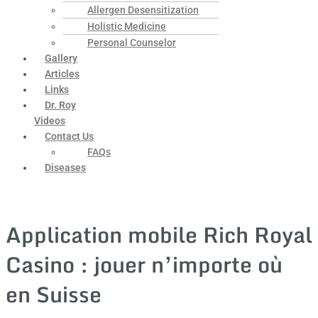
Allergen Desensitization
Holistic Medicine
Personal Counselor
Gallery
Articles
Links
Dr. Roy
Videos
Contact Us
FAQs
Diseases
Application mobile Rich Royal
Casino : jouer n’importe où
en Suisse