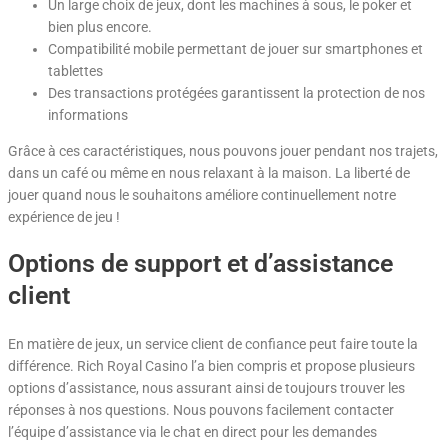
Un large choix de jeux, dont les machines à sous, le poker et
bien plus encore.
Compatibilité mobile permettant de jouer sur smartphones et
tablettes
Des transactions protégées garantissent la protection de nos
informations
Grâce à ces caractéristiques, nous pouvons jouer pendant nos trajets,
dans un café ou même en nous relaxant à la maison. La liberté de
jouer quand nous le souhaitons améliore continuellement notre
expérience de jeu !
Options de support et d’assistance
client
En matière de jeux, un service client de confiance peut faire toute la
différence. Rich Royal Casino l’a bien compris et propose plusieurs
options d’assistance, nous assurant ainsi de toujours trouver les
réponses à nos questions. Nous pouvons facilement contacter
l’équipe d’assistance via le chat en direct pour les demandes