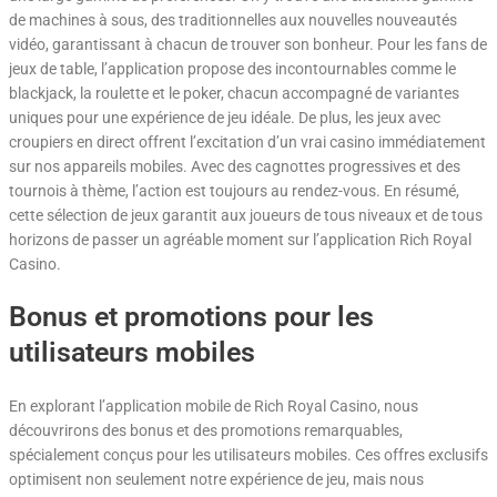
de machines à sous, des traditionnelles aux nouvelles nouveautés
vidéo, garantissant à chacun de trouver son bonheur. Pour les fans de
jeux de table, l’application propose des incontournables comme le
blackjack, la roulette et le poker, chacun accompagné de variantes
uniques pour une expérience de jeu idéale. De plus, les jeux avec
croupiers en direct offrent l’excitation d’un vrai casino immédiatement
sur nos appareils mobiles. Avec des cagnottes progressives et des
tournois à thème, l’action est toujours au rendez-vous. En résumé,
cette sélection de jeux garantit aux joueurs de tous niveaux et de tous
horizons de passer un agréable moment sur l’application Rich Royal
Casino.
Bonus et promotions pour les
utilisateurs mobiles
En explorant l’application mobile de Rich Royal Casino, nous
découvrirons des bonus et des promotions remarquables,
spécialement conçus pour les utilisateurs mobiles. Ces offres exclusifs
optimisent non seulement notre expérience de jeu, mais nous