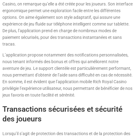
Casino, on remarque qu’elle a été créée pour les joueurs. Son interface
ergonomique permet une exploration facile entre les différentes
options. On aime également son style adaptatif, qui assure une
expérience de jeu fluide sur téléphone intelligent comme sur tablette.
De plus, l’application prend en charge de nombreux modes de
paiement sécurisés, pour des transactions instantanées et sans
tracas.
L’application propose notamment des notifications personnalisées,
nous tenant informés des bonus et offres qui améliorent notre
aventure de jeu. Le support clientèle est particulièrement performant,
nous permettant d’obtenir de l’aide sans difficulté en cas de nécessité.
En somme, il est évident que l’application mobile Rich Royal Casino
privilégie l’expérience utilisateur, nous permettant de bénéficier de nos
jeux favoris en toute facilité et sérénité.
Transactions sécurisées et sécurité
des joueurs
Lorsqu’il s’agit de protection des transactions et de la protection des