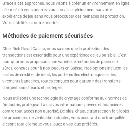
Grâce à ces approches, nous visons à créer un environnement en ligne
sécurisé où vous pourrez vous focaliser pleinement sur votre
expérience de jeu sans vous préoccuper des menaces de protection.
Votre fiabilité est notre priorité.
Méthodes de paiement sécurisées
Chez Rich Royal Casino, nous savons que la protection des
transactions est essentielle pour une expérience de jeu paisible. C’est
pourquoi nous proposons une variété de méthodes de paiement
sûres, conçues pour à nos joueurs en Suisse. Nos options incluent les
cartes de crédit et de débit, les portefeuilles électroniques et les
virements bancaires, toutes conçues pour garantir des transferts
d’argent sans heurts et protégés.
Nous utilisons une technologie de cryptage conforme aux normes de
l’industrie, protégeant ainsi vos informations privées et financières
contre tout accès non autorisé. De plus, chaque transaction fait l’objet
de procédures de vérification strictes, vous assurant une tranquillité
d’esprit totale lorsque vous jouez à vos jeux préférés.