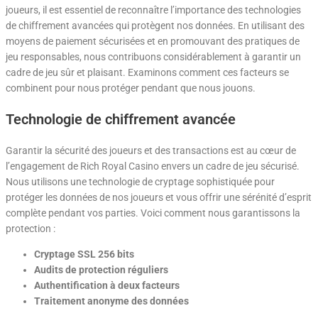
joueurs, il est essentiel de reconnaître l’importance des technologies
de chiffrement avancées qui protègent nos données. En utilisant des
moyens de paiement sécurisées et en promouvant des pratiques de
jeu responsables, nous contribuons considérablement à garantir un
cadre de jeu sûr et plaisant. Examinons comment ces facteurs se
combinent pour nous protéger pendant que nous jouons.
Technologie de chiffrement avancée
Garantir la sécurité des joueurs et des transactions est au cœur de
l’engagement de Rich Royal Casino envers un cadre de jeu sécurisé.
Nous utilisons une technologie de cryptage sophistiquée pour
protéger les données de nos joueurs et vous offrir une sérénité d’esprit
complète pendant vos parties. Voici comment nous garantissons la
protection :
Cryptage SSL 256 bits
Audits de protection réguliers
Authentification à deux facteurs
Traitement anonyme des données