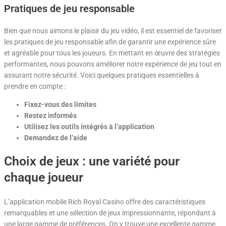
Pratiques de jeu responsable
Bien que nous aimons le plaisir du jeu vidéo, il est essentiel de favoriser
les pratiques de jeu responsable afin de garantir une expérience sûre
et agréable pour tous les joueurs. En mettant en œuvre des stratégies
performantes, nous pouvons améliorer notre expérience de jeu tout en
assurant notre sécurité. Voici quelques pratiques essentielles à
prendre en compte :
Fixez-vous des limites
Restez informés
Utilisez les outils intégrés à l’application
Demandez de l’aide
Choix de jeux : une variété pour
chaque joueur
L’application mobile Rich Royal Casino offre des caractéristiques
remarquables et une sélection de jeux impressionnante, répondant à
une large gamme de préférences. On y trouve une excellente gamme