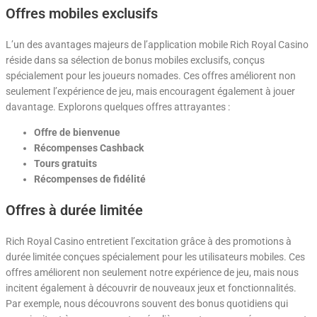
Offres mobiles exclusifs
L’un des avantages majeurs de l’application mobile Rich Royal Casino
réside dans sa sélection de bonus mobiles exclusifs, conçus
spécialement pour les joueurs nomades. Ces offres améliorent non
seulement l’expérience de jeu, mais encouragent également à jouer
davantage. Explorons quelques offres attrayantes :
Offre de bienvenue
Récompenses Cashback
Tours gratuits
Récompenses de fidélité
Offres à durée limitée
Rich Royal Casino entretient l’excitation grâce à des promotions à
durée limitée conçues spécialement pour les utilisateurs mobiles. Ces
offres améliorent non seulement notre expérience de jeu, mais nous
incitent également à découvrir de nouveaux jeux et fonctionnalités.
Par exemple, nous découvrons souvent des bonus quotidiens qui