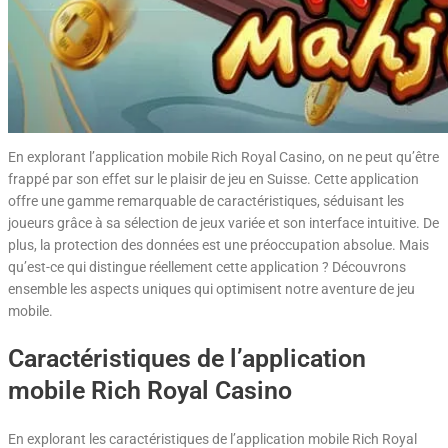
En explorant l’application mobile Rich Royal Casino, on ne peut qu’être
frappé par son effet sur le plaisir de jeu en Suisse. Cette application
offre une gamme remarquable de caractéristiques, séduisant les
joueurs grâce à sa sélection de jeux variée et son interface intuitive. De
plus, la protection des données est une préoccupation absolue. Mais
qu’est-ce qui distingue réellement cette application ? Découvrons
ensemble les aspects uniques qui optimisent notre aventure de jeu
mobile.
Caractéristiques de l’application
mobile Rich Royal Casino
En explorant les caractéristiques de l’application mobile Rich Royal