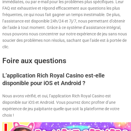
immédiates, ou par e-mail pour les problèmes plus spécifiques. Leur
FAQ est exhaustive et répond efficacement aux questions les plus
fréquentes, ce qui nous fait gagner un temps inestimable. De plus,
l’assistance est disponible 24h/24 et 7j/7, nous permettant d’obtenir
de l’aide à tout moment. Grâce à ce système d’assistance intégral,
nous pouvons nous concentrer sur notre expérience de jeu sans nous
soucier des problèmes non résolus, sachant que l’aide est à portée de
clic.
Foire aux questions
L’application Rich Royal Casino est-elle
disponible pour iOS et Android ?
Nous avons vérifié, et oui, l’application Rich Royal Casino est
disponible sur iOS et Android. Vous pourrez donc profiter d’une
expérience de jeu palpitante quelle que soit la plateforme de votre
choix !