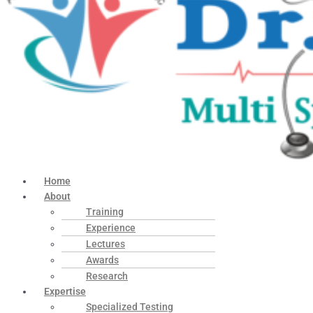
Home
About
Training
Experience
Lectures
Awards
Research
Expertise
Specialized Testing