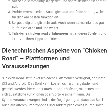
Nutze die Sammelobjekte gezielt und spare sie nicht für später
auf.
Probiere verschiedene Strategien aus und finde heraus, welche
für dich am besten funktioniert.
Sei geduldig und gib nicht auf. Auch wenn es mal nicht so gut
läuft, bleib dran und übe weiter.
Teile deine
chicken road erfahrungen
mit anderen Spielern und
lerne von ihren Tipps und Tricks.
Die technischen Aspekte von “Chicken
Road” – Plattformen und
Voraussetzungen
“Chicken Road” ist für verschiedene Plattformen verfügbar, darunter
iOS und Android. Das Spiel kann kostenlos heruntergeladen und
gespielt werden, bietet aber auch In-App-Käufe an, mit denen man
sich zusätzliche Funktionen oder Vorteile sichern kann. Die
Systemvoraussetzungen sind in der Regel gering, so dass das Spiel
auch auf älteren Smartphones und Tablets problemlos laufen sollte.