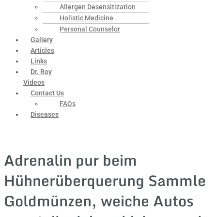
Allergen Desensitization
Holistic Medicine
Personal Counselor
Gallery
Articles
Links
Dr. Roy
Videos
Contact Us
FAQs
Diseases
Adrenalin pur beim
Hühnerüberquerung Sammle
Goldmünzen, weiche Autos