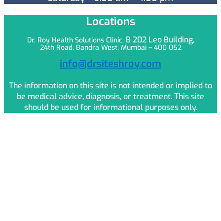
Locations
B 202 Leo
Building,
Dr. Roy Health Solutions Clinic,
24th Road, Bandra West, Mumbai – 400 052
info@drsiteshroy.com
The information on this site is not intended or implied to
be medical advice, diagnosis, or treatment. This site
should be used for informational purposes only.