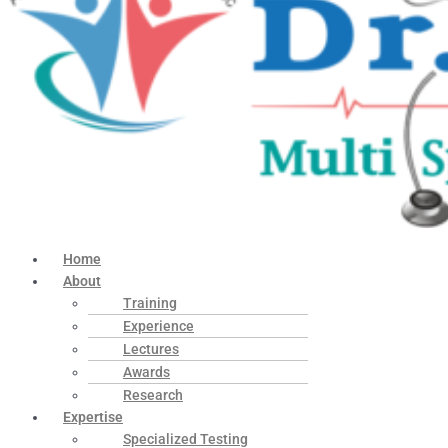
Home
About
Training
Experience
Lectures
Awards
Research
Expertise
Specialized Testing