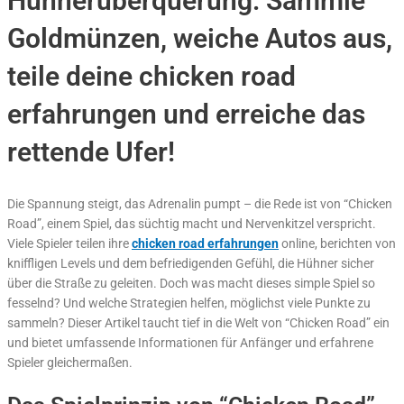
Hühnerüberquerung: Sammle
Goldmünzen, weiche Autos aus,
teile deine chicken road
erfahrungen und erreiche das
rettende Ufer!
Die Spannung steigt, das Adrenalin pumpt – die Rede ist von “Chicken
Road”, einem Spiel, das süchtig macht und Nervenkitzel verspricht.
Viele Spieler teilen ihre
chicken road erfahrungen
online, berichten von
kniffligen Levels und dem befriedigenden Gefühl, die Hühner sicher
über die Straße zu geleiten. Doch was macht dieses simple Spiel so
fesselnd? Und welche Strategien helfen, möglichst viele Punkte zu
sammeln? Dieser Artikel taucht tief in die Welt von “Chicken Road” ein
und bietet umfassende Informationen für Anfänger und erfahrene
Spieler gleichermaßen.