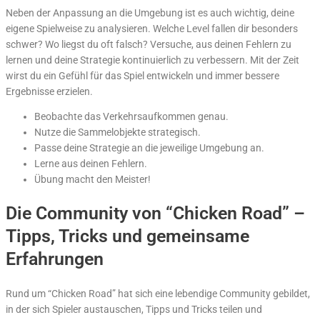
Neben der Anpassung an die Umgebung ist es auch wichtig, deine
eigene Spielweise zu analysieren. Welche Level fallen dir besonders
schwer? Wo liegst du oft falsch? Versuche, aus deinen Fehlern zu
lernen und deine Strategie kontinuierlich zu verbessern. Mit der Zeit
wirst du ein Gefühl für das Spiel entwickeln und immer bessere
Ergebnisse erzielen.
Beobachte das Verkehrsaufkommen genau.
Nutze die Sammelobjekte strategisch.
Passe deine Strategie an die jeweilige Umgebung an.
Lerne aus deinen Fehlern.
Übung macht den Meister!
Die Community von “Chicken Road” –
Tipps, Tricks und gemeinsame
Erfahrungen
Rund um “Chicken Road” hat sich eine lebendige Community gebildet,
in der sich Spieler austauschen, Tipps und Tricks teilen und