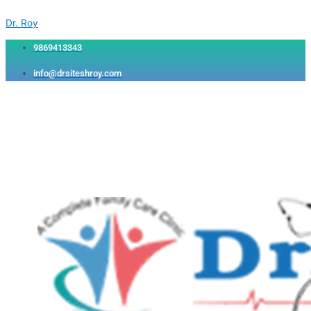
Skip
Menu
Menu
Menu
to
Dr. Roy
content
9869413343
info@drsiteshroy.com