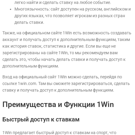
легко найти и сделать ставку на любое событие.
Многоязычность: сайт доступен на русском, английском и
других языках, что позволяет игрокам из разных стран
делать ставки.
Также, на официальном сайте 1Win есть возможность создавать
аккаунт и получать доступ к дополнительным функциям, таким
как история ставок, статистика и другие. Если вы еще не
зарегистрированы на сайте 1Win, то мы рекомендуем вам
сделать это, чтобы начать делать ставки и получать доступ к
дополнительным функциям.
Вход на официальный сайт 1Win можно сделать, перейдя по
ссылке 1win.com. Там вы сможете зарегистрироваться, сделать
ставку и получать доступ к дополнительным функциям.
Преимущества и Функции 1Win
Быстрый доступ к ставкам
1Win предлагает быстрый доступ к ставкам на спорт, что