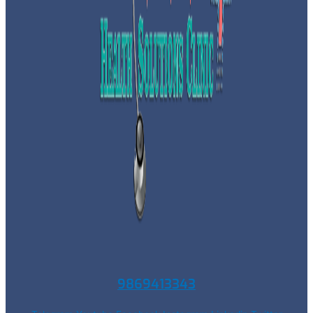
9869413343