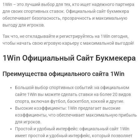
1Win – это лучший выбор для тех, кто ищет надежного партнера
для своих спортивных ставок. Официальный сайт букмекера
обеспечивает безопасность, прозрачность и максимальную
выгоду для игроков.
Так что, не откладывайте и регистрируйтесь на 1Win сегодня,
чтобы начать свою игровую карьеру с максимальной выгодой!
1Win Официальный Сайт Букмекера
Преимущества официального сайта 1Win
Большой выбор спортивных событий: на официальном
сайте 1Win вы можете сделать ставки на более 20 видов
спорта, включая футбол, баскетбол, хоккей и другие.
Высокие коэффициенты: 1Win предлагает высокие
коэффициенты, что обеспечивает максимальную прибыль
для игроков.
Простой и удобный интерфейс: официальный сайт 1Win
имеет простой и удобный интерфейс, который позволяет