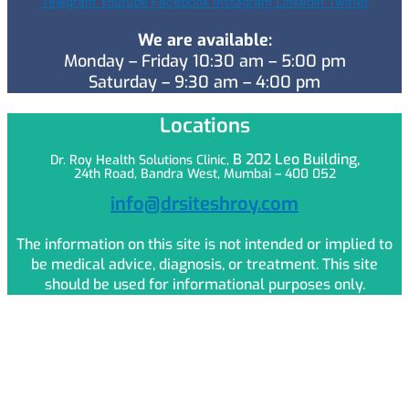
Telegram
Youtube
Facebook
Instagram
Linkedin
Twitter
We are available:
Monday – Friday 10:30 am – 5:00 pm
Saturday – 9:30 am – 4:00 pm
Locations
B 202 Leo
Building,
Dr. Roy Health Solutions Clinic,
24th Road, Bandra West, Mumbai – 400 052
info@drsiteshroy.com
The information on this site is not intended or implied to
be medical advice, diagnosis, or treatment. This site
should be used for informational purposes only.