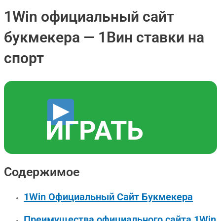
1Win официальный сайт
букмекера — 1Вин ставки на
спорт
ИГРАТЬ
Содержимое
1Win Официальный Сайт Букмекера
Преимущества официального сайта 1Win