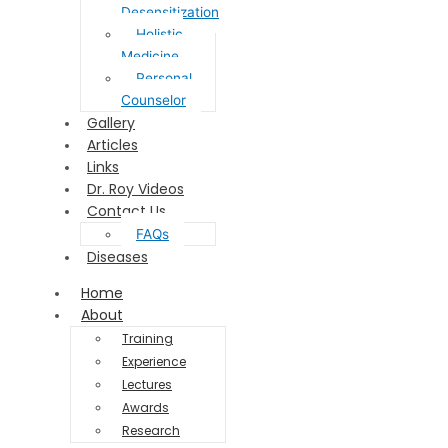
Desensitization
Holistic
Medicine
Personal
Counselor
Gallery
Articles
Links
Dr. Roy Videos
Contact Us
FAQs
Diseases
Home
About
Training
Experience
Lectures
Awards
Research