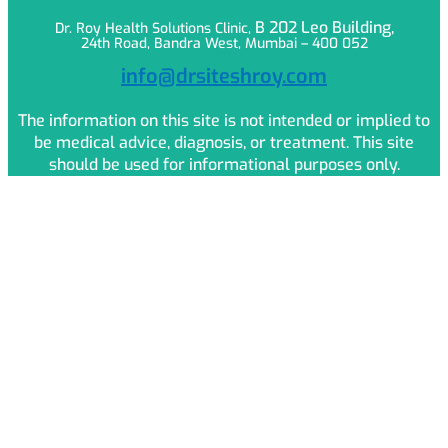
B 202 Leo
Building,
Dr. Roy Health Solutions Clinic,
24th Road, Bandra West, Mumbai – 400 052
info@drsiteshroy.com
The information on this site is not intended or implied to
be medical advice, diagnosis, or treatment. This site
should be used for informational purposes only.