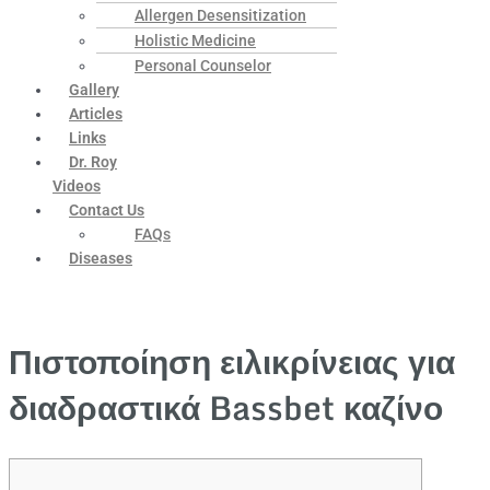
Allergen Desensitization
Holistic Medicine
Personal Counselor
Gallery
Articles
Links
Dr. Roy
Videos
Contact Us
FAQs
Diseases
Πιστοποίηση ειλικρίνειας για
διαδραστικά Bassbet καζίνο