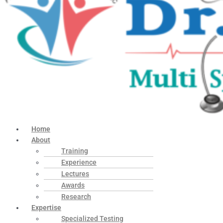
Home
About
Training
Experience
Lectures
Awards
Research
Expertise
Specialized Testing