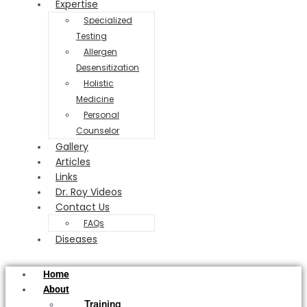
Expertise
Specialized
Testing
Allergen
Desensitization
Holistic
Medicine
Personal
Counselor
Gallery
Articles
Links
Dr. Roy Videos
Contact Us
FAQs
Diseases
Home
About
Training